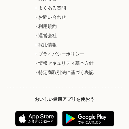
よくある質問
お問い合わせ
利用規約
運営会社
採用情報
プライバシーポリシー
情報セキュリティ基本方針
特定商取引法に基づく表記
おいしい健康アプリを使おう