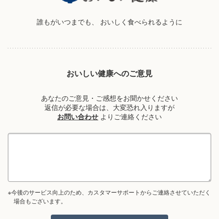
誰もがいつまでも、
おいしく食べられるように
おいしい健康へのご意見
あなたのご意見・ご感想をお聞かせください
返信が必要な場合は、大変恐れ入りますが
お問い合わせ
よりご連絡ください
※今後のサービス向上のため、カスタマーサポートからご連絡させていただく
場合もございます。