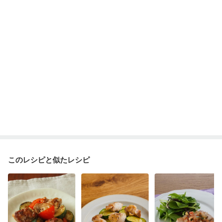
このレシピと似たレシピ