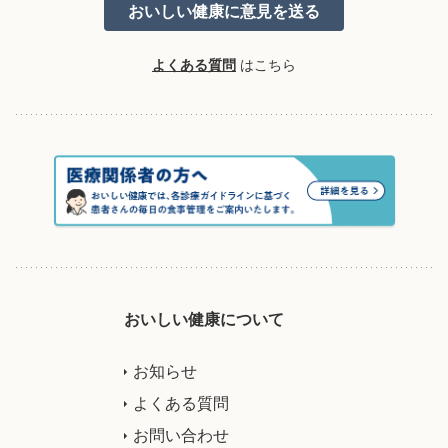
よくある質問
はこちら
おいしい健康について
お知らせ
よくある質問
お問い合わせ