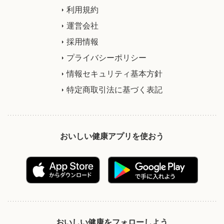
利用規約
運営会社
採用情報
プライバシーポリシー
情報セキュリティ基本方針
特定商取引法に基づく表記
おいしい健康アプリを使おう
おいしい健康をフォローしよう