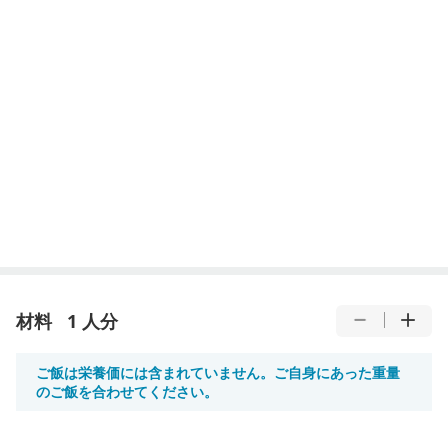
材料
1 人分
ご飯は栄養価には含まれていません。ご自身にあった重量
のご飯を合わせてください。