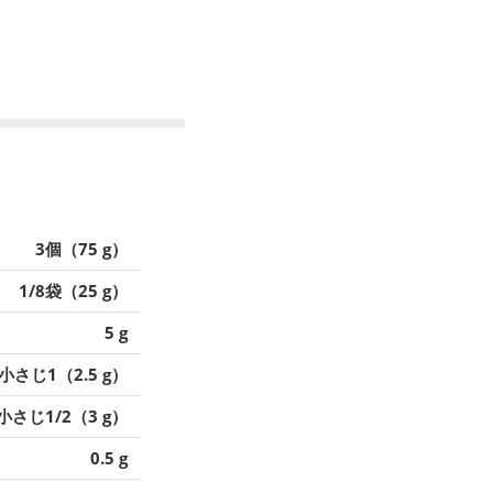
3個（75 g）
1/8袋（25 g）
5 g
小さじ1（2.5 g）
小さじ1/2（3 g）
0.5 g