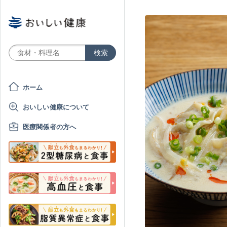
ホーム
おいしい健康について
医療関係者の方へ