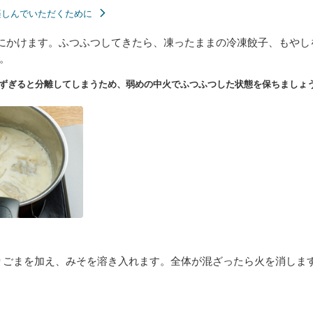
楽しんでいただくために
にかけます。ふつふつしてきたら、凍ったままの冷凍餃子、もやし
。
ずぎると分離してしまうため、弱めの中火でふつふつした状態を保ちましょ
りごまを加え、みそを溶き入れます。全体が混ざったら火を消しま