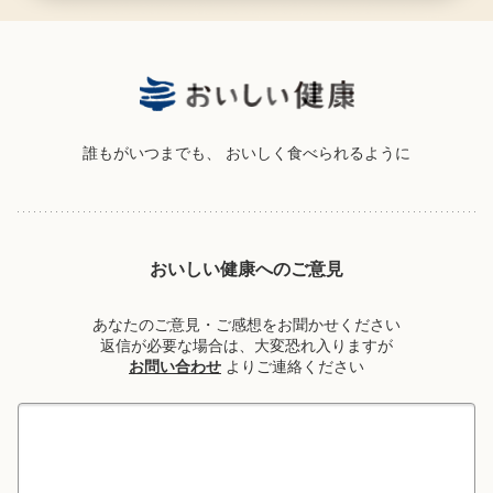
誰もがいつまでも、
おいしく食べられるように
おいしい健康へのご意見
あなたのご意見・ご感想をお聞かせください
返信が必要な場合は、大変恐れ入りますが
お問い合わせ
よりご連絡ください