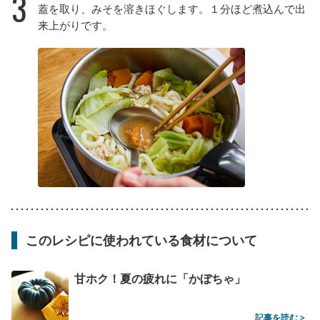
3
蓋を取り、みそを溶きほぐします。１分ほど煮込んで出
来上がりです。
このレシピに使われている食材について
甘ホク！夏の疲れに「かぼちゃ」
記事を読む >