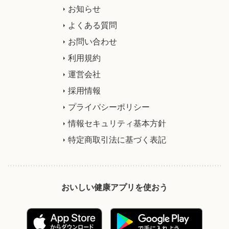
お知らせ
よくある質問
お問い合わせ
利用規約
運営会社
採用情報
プライバシーポリシー
情報セキュリティ基本方針
特定商取引法に基づく表記
おいしい健康アプリを使おう