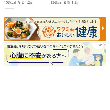
103
kcal
食塩
1.2
g
136
kcal
食塩
1.2
g