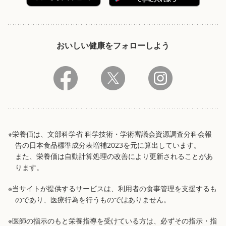
おいしい健康をフォローしよう
※栄養価は、文部科学省 科学技術・学術審議会資源調査分科会報
告の日本食品標準成分表増補2023を元に算出しています。
また、栄養価は自動計算処理の改善により更新されることがあ
ります。
※当サイトが提供するサービスは、利用者の食事管理を支援するも
のであり、医療行為を行うものではありません。
※医師の指示のもと栄養指導を受けている方は、必ずその指示・指