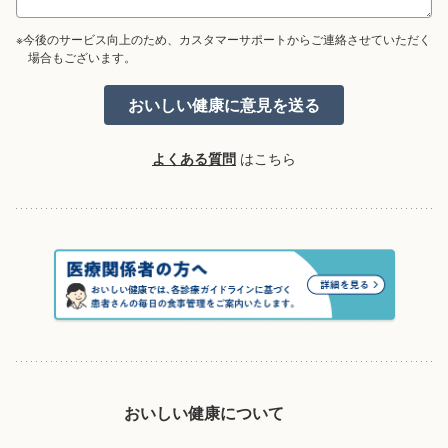
※今後のサービス向上のため、カスタマーサポートからご連絡させていただく
場合もございます。
よくある質問
はこちら
おいしい健康について