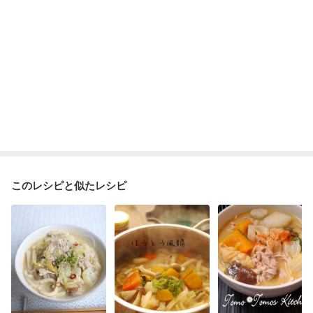
このレシピと似たレシピ