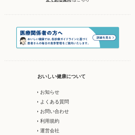
おいしい健康について
お知らせ
よくある質問
お問い合わせ
利用規約
運営会社