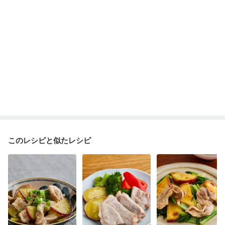
このレシピと似たレシピ