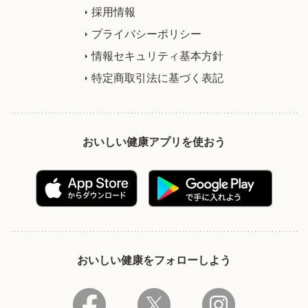
採用情報
プライバシーポリシー
情報セキュリティ基本方針
特定商取引法に基づく表記
おいしい健康アプリを使おう
おいしい健康をフォローしよう