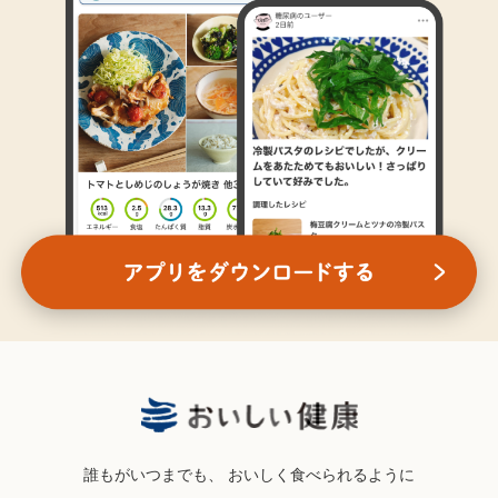
誰もがいつまでも、
おいしく食べられるように