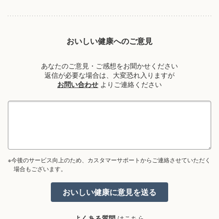
おいしい健康へのご意見
あなたのご意見・ご感想をお聞かせください
返信が必要な場合は、大変恐れ入りますが
お問い合わせ
よりご連絡ください
※今後のサービス向上のため、カスタマーサポートからご連絡させていただく
場合もございます。
よくある質問
はこちら