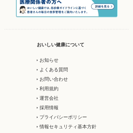
おいしい健康について
お知らせ
よくある質問
お問い合わせ
利用規約
運営会社
採用情報
プライバシーポリシー
情報セキュリティ基本方針