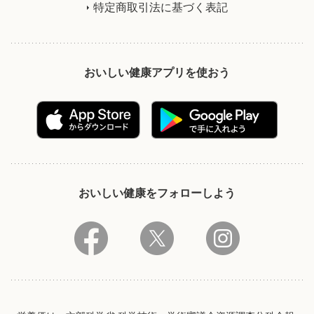
特定商取引法に基づく表記
おいしい健康アプリを使おう
おいしい健康をフォローしよう