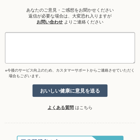
あなたのご意見・ご感想をお聞かせください
返信が必要な場合は、大変恐れ入りますが
お問い合わせ
よりご連絡ください
※今後のサービス向上のため、カスタマーサポートからご連絡させていただく
場合もございます。
よくある質問
はこちら