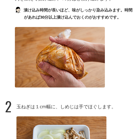
漬け込み時間が長いほど、味がしっかり染み込みます。時間
があれば30分以上漬け込んでおくのがおすすめです。
2
玉ねぎは１cm幅に、しめじは手でほぐします。