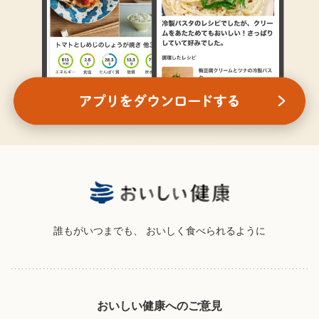
誰もがいつまでも、
おいしく食べられるように
おいしい健康へのご意見