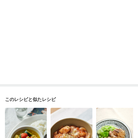
このレシピと似たレシピ