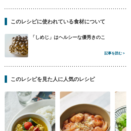
このレシピに使われている食材について
「しめじ」はヘルシーな優秀きのこ
記事を読む >
このレシピを見た人に人気のレシピ