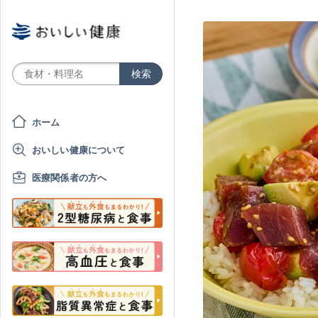
ホーム
おいしい健康について
医療関係者の方へ