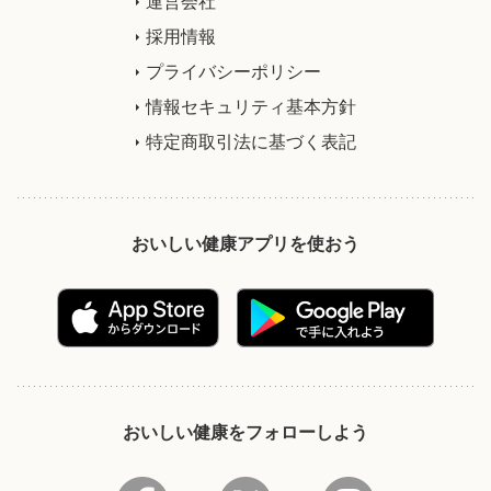
運営会社
採用情報
プライバシーポリシー
情報セキュリティ基本方針
特定商取引法に基づく表記
おいしい健康アプリを使おう
おいしい健康をフォローしよう