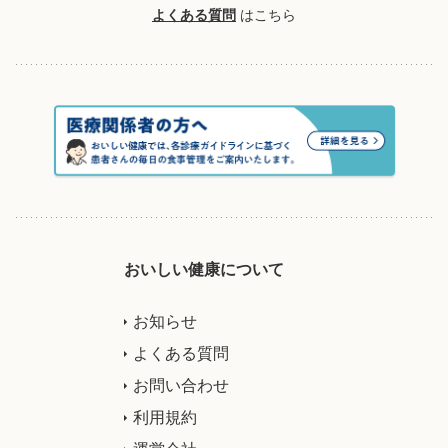
よくある質問
はこちら
おいしい健康について
お知らせ
よくある質問
お問い合わせ
利用規約