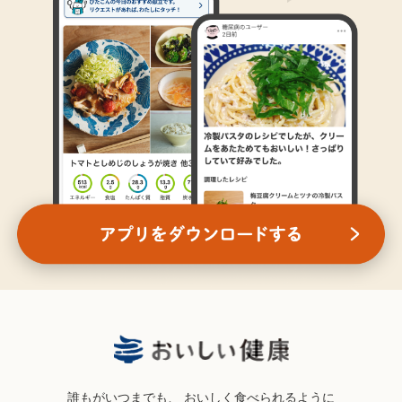
誰もがいつまでも、
おいしく食べられるように