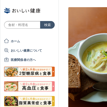
ホーム
おいしい健康について
医療関係者の方へ