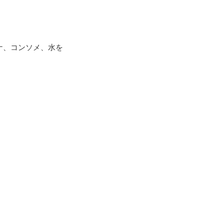
ナ、コンソメ、水を