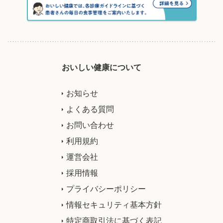
おいしい健康について
お知らせ
よくある質問
お問い合わせ
利用規約
運営会社
採用情報
プライバシーポリシー
情報セキュリティ基本方針
特定商取引法に基づく表記