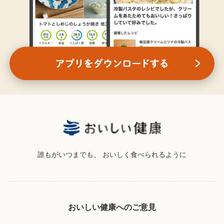
誰もがいつまでも、
おいしく食べられるように
おいしい健康へのご意見