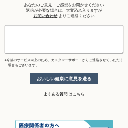
あなたのご意見・ご感想をお聞かせください
返信が必要な場合は、大変恐れ入りますが
お問い合わせ
よりご連絡ください
※今後のサービス向上のため、カスタマーサポートからご連絡させていただく
場合もございます。
よくある質問
はこちら