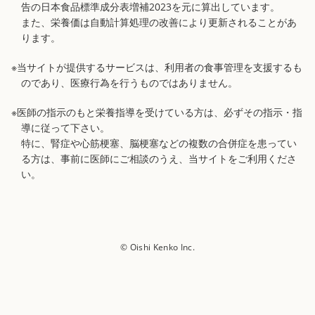
告の日本食品標準成分表増補2023を元に算出しています。
また、栄養価は自動計算処理の改善により更新されることがあ
ります。
※当サイトが提供するサービスは、利用者の食事管理を支援するも
のであり、医療行為を行うものではありません。
※医師の指示のもと栄養指導を受けている方は、必ずその指示・指
導に従って下さい。
特に、腎症や心筋梗塞、脳梗塞などの複数の合併症を患ってい
る方は、事前に医師にご相談のうえ、当サイトをご利用くださ
い。
© Oishi Kenko Inc.