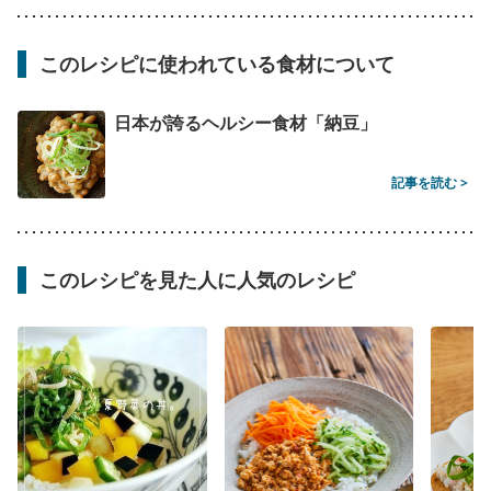
このレシピに使われている食材について
日本が誇るヘルシー食材「納豆」
記事を読む >
このレシピを見た人に人気のレシピ