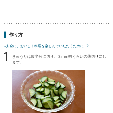
作り方
※安全に、おいしく料理を楽しんでいただくために
1
きゅうりは縦半分に切り、３mm幅くらいの薄切りにし
ます。