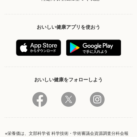
おいしい健康アプリを使おう
おいしい健康をフォローしよう
※栄養価は、文部科学省 科学技術・学術審議会資源調査分科会報