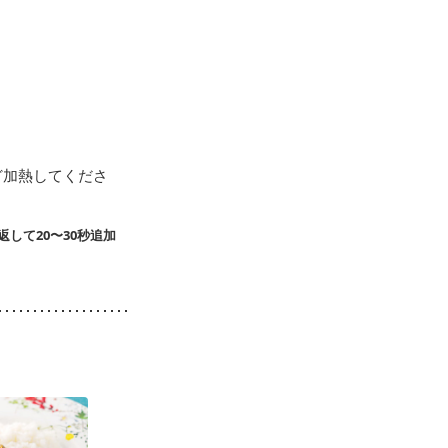
ど加熱してくださ
して20〜30秒追加