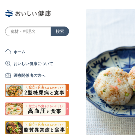
ホーム
おいしい健康について
医療関係者の方へ