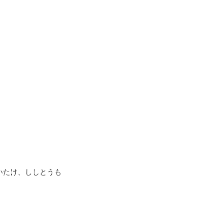
いたけ、ししとうも