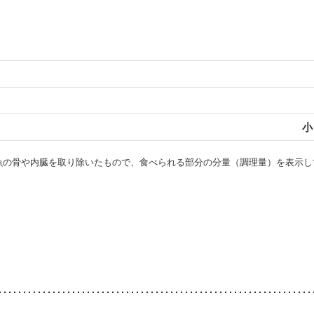
小
・魚の骨や内臓を取り除いたもので、食べられる部分の分量（調理量）を表示し