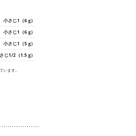
小さじ1（6 g）
小さじ1（6 g）
小さじ1（5 g）
さじ1/2（1.5 g）
ています。