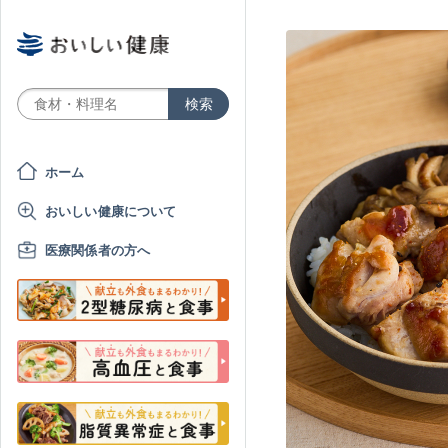
ホーム
おいしい健康について
医療関係者の方へ