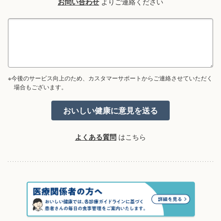
お問い合わせ
よりご連絡ください
※今後のサービス向上のため、カスタマーサポートからご連絡させていただく
場合もございます。
よくある質問
はこちら