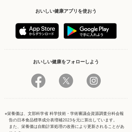
おいしい健康アプリを使おう
おいしい健康をフォローしよう
※栄養価は、文部科学省 科学技術・学術審議会資源調査分科会報
告の日本食品標準成分表増補2023を元に算出しています。
また、栄養価は自動計算処理の改善により更新されることがあ