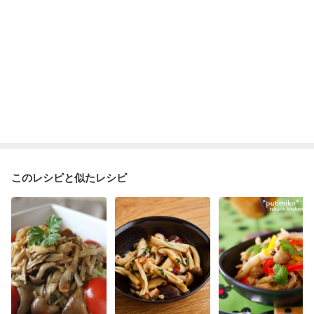
このレシピと似たレシピ