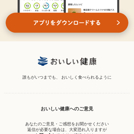
誰もがいつまでも、
おいしく食べられるように
おいしい健康へのご意見
あなたのご意見・ご感想をお聞かせください
返信が必要な場合は、大変恐れ入りますが