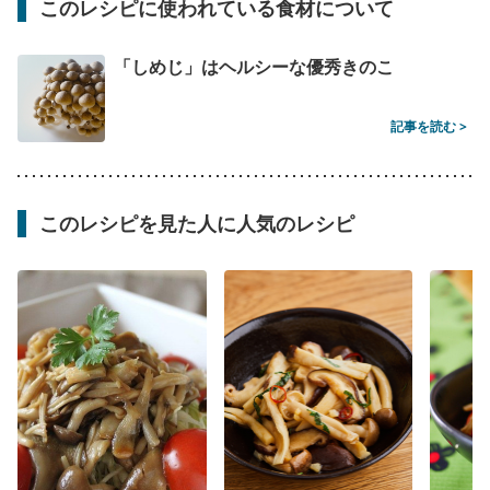
このレシピに使われている食材について
「しめじ」はヘルシーな優秀きのこ
記事を読む >
このレシピを見た人に人気のレシピ