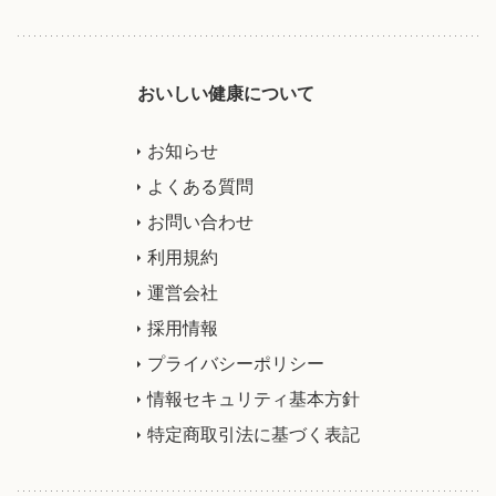
おいしい健康について
お知らせ
よくある質問
お問い合わせ
利用規約
運営会社
採用情報
プライバシーポリシー
情報セキュリティ基本方針
特定商取引法に基づく表記