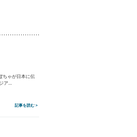
ぼちゃが日本に伝
...
記事を読む >