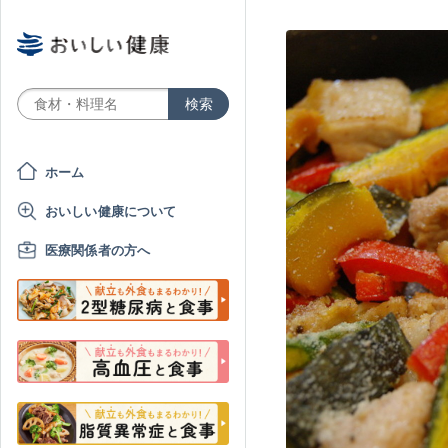
ホーム
おいしい健康について
医療関係者の方へ