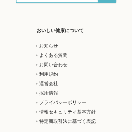
おいしい健康について
お知らせ
よくある質問
お問い合わせ
利用規約
運営会社
採用情報
プライバシーポリシー
情報セキュリティ基本方針
特定商取引法に基づく表記