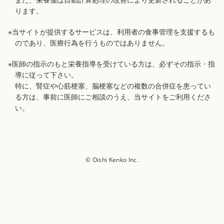
ります。
※当サイトが提供するサービスは、利用者の食事管理を支援するも
のであり、医療行為を行うものではありません。
※医師の指示のもと栄養指導を受けている方は、必ずその指示・指
導に従って下さい。
特に、腎症や心筋梗塞、脳梗塞などの複数の合併症を患ってい
る方は、事前に医師にご相談のうえ、当サイトをご利用くださ
い。
© Oishi Kenko Inc.