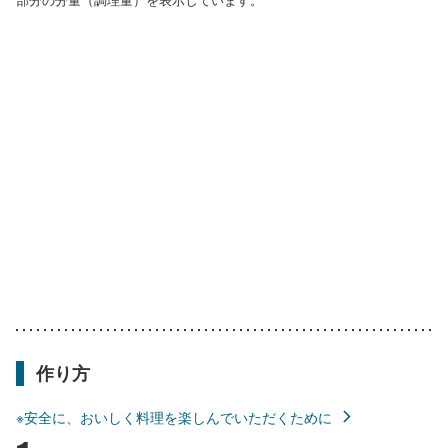
作り方
※安全に、おいしく料理を楽しんでいただくために