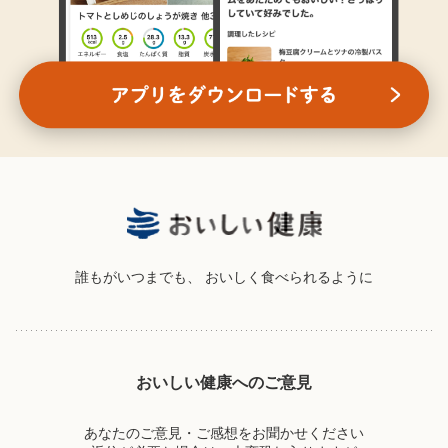
誰もがいつまでも、
おいしく食べられるように
おいしい健康へのご意見
あなたのご意見・ご感想をお聞かせください