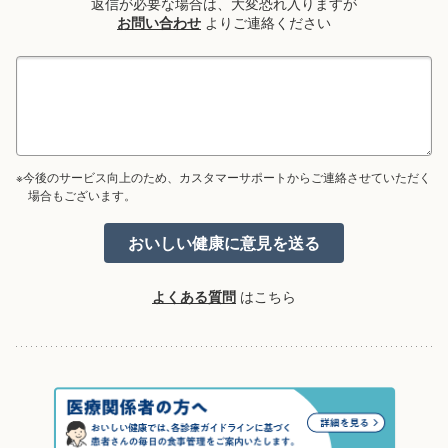
返信が必要な場合は、大変恐れ入りますが
お問い合わせ
よりご連絡ください
※今後のサービス向上のため、カスタマーサポートからご連絡させていただく
場合もございます。
よくある質問
はこちら