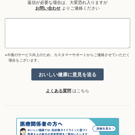
返信が必要な場合は、大変恐れ入りますが
お問い合わせ
よりご連絡ください
※今後のサービス向上のため、カスタマーサポートからご連絡させていただく
場合もございます。
よくある質問
はこちら