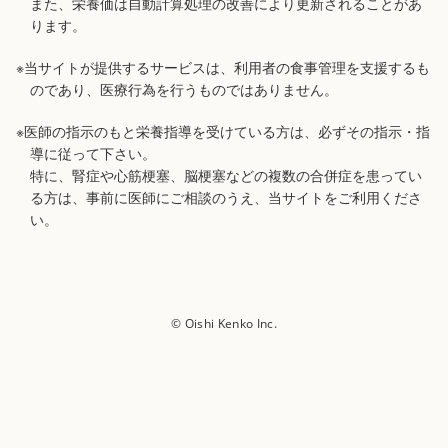
また、栄養価は自動計算処理の改善により更新されることがあ
ります。
※当サイトが提供するサービスは、利用者の食事管理を支援するも
のであり、医療行為を行うものではありません。
※医師の指示のもと栄養指導を受けている方は、必ずその指示・指
導に従って下さい。
特に、腎症や心筋梗塞、脳梗塞などの複数の合併症を患ってい
る方は、事前に医師にご相談のうえ、当サイトをご利用くださ
い。
© Oishi Kenko Inc.