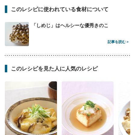
このレシピに使われている食材について
「しめじ」はヘルシーな優秀きのこ
記事を読む >
このレシピを見た人に人気のレシピ