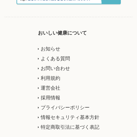
おいしい健康について
お知らせ
よくある質問
お問い合わせ
利用規約
運営会社
採用情報
プライバシーポリシー
情報セキュリティ基本方針
特定商取引法に基づく表記