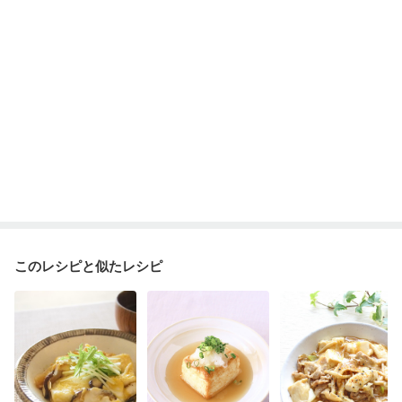
このレシピと似たレシピ