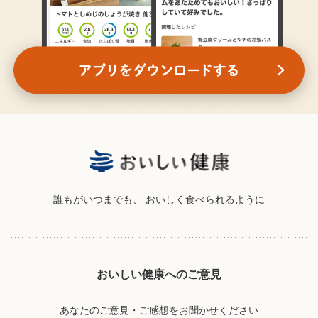
誰もがいつまでも、
おいしく食べられるように
おいしい健康へのご意見
あなたのご意見・ご感想をお聞かせください