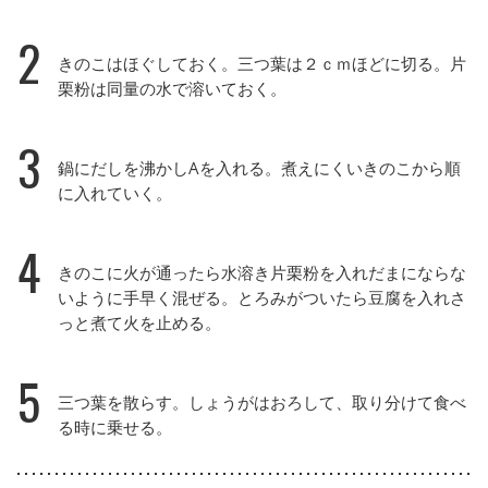
2
きのこはほぐしておく。三つ葉は２ｃｍほどに切る。片
栗粉は同量の水で溶いておく。
3
鍋にだしを沸かしAを入れる。煮えにくいきのこから順
に入れていく。
4
きのこに火が通ったら水溶き片栗粉を入れだまにならな
いように手早く混ぜる。とろみがついたら豆腐を入れさ
っと煮て火を止める。
5
三つ葉を散らす。しょうがはおろして、取り分けて食べ
る時に乗せる。