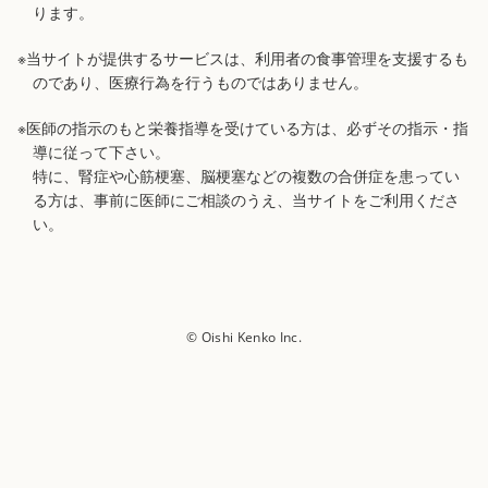
ります。
※当サイトが提供するサービスは、利用者の食事管理を支援するも
のであり、医療行為を行うものではありません。
※医師の指示のもと栄養指導を受けている方は、必ずその指示・指
導に従って下さい。
特に、腎症や心筋梗塞、脳梗塞などの複数の合併症を患ってい
る方は、事前に医師にご相談のうえ、当サイトをご利用くださ
い。
© Oishi Kenko Inc.