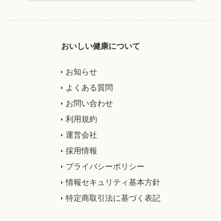
おいしい健康について
お知らせ
よくある質問
お問い合わせ
利用規約
運営会社
採用情報
プライバシーポリシー
情報セキュリティ基本方針
特定商取引法に基づく表記