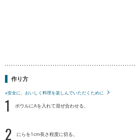
作り方
※安全に、おいしく料理を楽しんでいただくために
1
ボウルにAを入れて混ぜ合わせる。
2
にらを1cm長さ程度に切る。