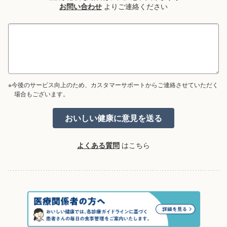
お問い合わせ
よりご連絡ください
※今後のサービス向上のため、カスタマーサポートからご連絡させていただく
場合もございます。
よくある質問
はこちら