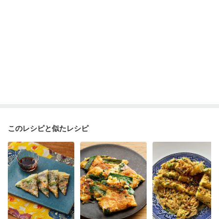
このレシピと似たレシピ