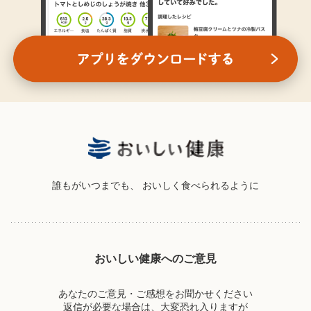
誰もがいつまでも、
おいしく食べられるように
おいしい健康へのご意見
あなたのご意見・ご感想をお聞かせください
返信が必要な場合は、大変恐れ入りますが