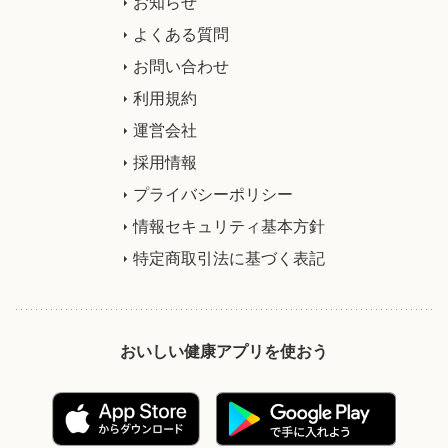
お知らせ
よくある質問
お問い合わせ
利用規約
運営会社
採用情報
プライバシーポリシー
情報セキュリティ基本方針
特定商取引法に基づく表記
おいしい健康アプリを使おう