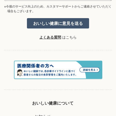
※今後のサービス向上のため、カスタマーサポートからご連絡させていただく
場合もございます。
よくある質問
はこちら
おいしい健康について