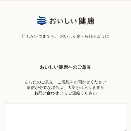
誰もがいつまでも、
おいしく食べられるように
おいしい健康へのご意見
あなたのご意見・ご感想をお聞かせください
返信が必要な場合は、大変恐れ入りますが
お問い合わせ
よりご連絡ください