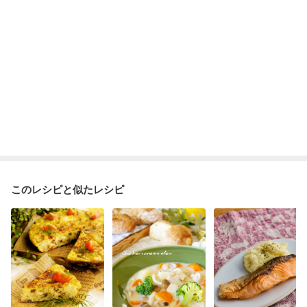
このレシピと似たレシピ