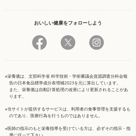
おいしい健康をフォローしよう
※栄養価は、文部科学省 科学技術・学術審議会資源調査分科会報
告の日本食品標準成分表増補2023を元に算出しています。
また、栄養価は自動計算処理の改善により更新されることがあ
ります。
※当サイトが提供するサービスは、利用者の食事管理を支援するも
のであり、医療行為を行うものではありません。
※医師の指示のもと栄養指導を受けている方は、必ずその指示・指
導に従って下さい。