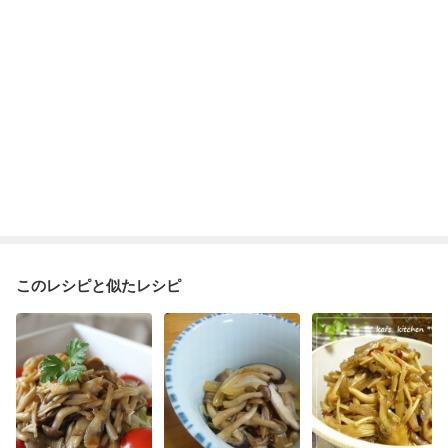
このレシピと似たレシピ