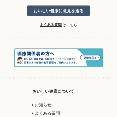
よくある質問
はこちら
おいしい健康について
お知らせ
よくある質問