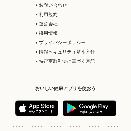
お問い合わせ
利用規約
運営会社
採用情報
プライバシーポリシー
情報セキュリティ基本方針
特定商取引法に基づく表記
おいしい健康アプリを使おう