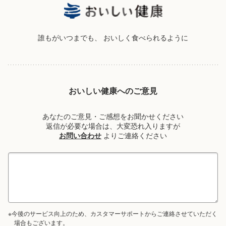
誰もがいつまでも、
おいしく食べられるように
おいしい健康へのご意見
あなたのご意見・ご感想をお聞かせください
返信が必要な場合は、大変恐れ入りますが
お問い合わせ
よりご連絡ください
※今後のサービス向上のため、カスタマーサポートからご連絡させていただく
場合もございます。