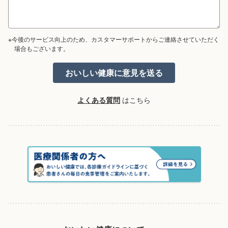
※今後のサービス向上のため、カスタマーサポートからご連絡させていただく
場合もございます。
よくある質問
はこちら