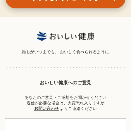
誰もがいつまでも、
おいしく食べられるように
おいしい健康へのご意見
あなたのご意見・ご感想をお聞かせください
返信が必要な場合は、大変恐れ入りますが
お問い合わせ
よりご連絡ください