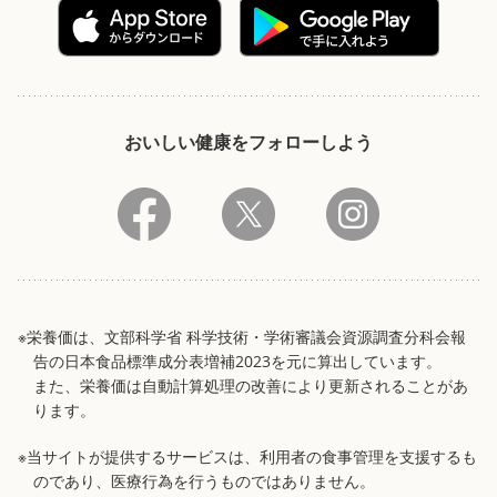
おいしい健康をフォローしよう
※栄養価は、文部科学省 科学技術・学術審議会資源調査分科会報
告の日本食品標準成分表増補2023を元に算出しています。
また、栄養価は自動計算処理の改善により更新されることがあ
ります。
※当サイトが提供するサービスは、利用者の食事管理を支援するも
のであり、医療行為を行うものではありません。