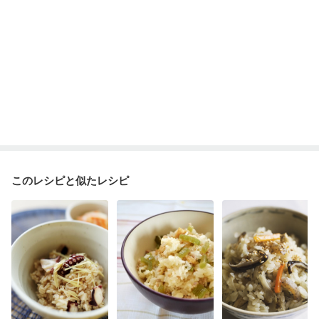
このレシピと似たレシピ