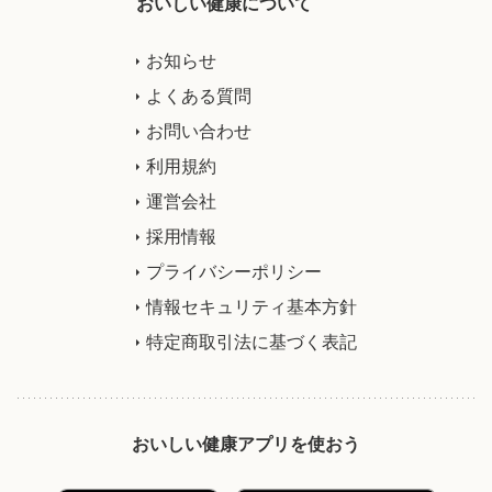
おいしい健康について
お知らせ
よくある質問
お問い合わせ
利用規約
運営会社
採用情報
プライバシーポリシー
情報セキュリティ基本方針
特定商取引法に基づく表記
おいしい健康アプリを使おう