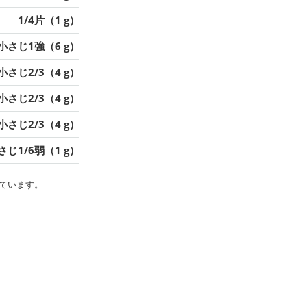
1/4片（1 g）
小さじ1強（6 g）
小さじ2/3（4 g）
小さじ2/3（4 g）
小さじ2/3（4 g）
さじ1/6弱（1 g）
ています。