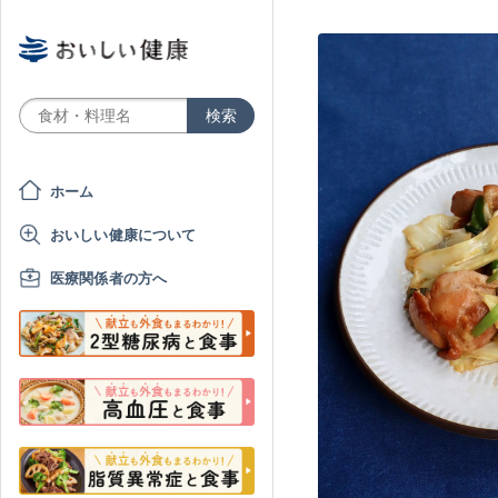
ホーム
おいしい健康について
医療関係者の方へ