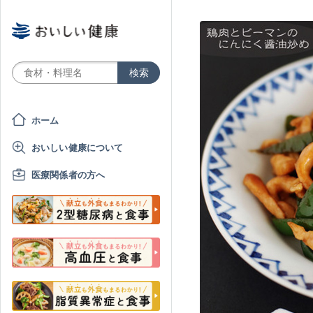
ホーム
おいしい健康について
医療関係者の方へ