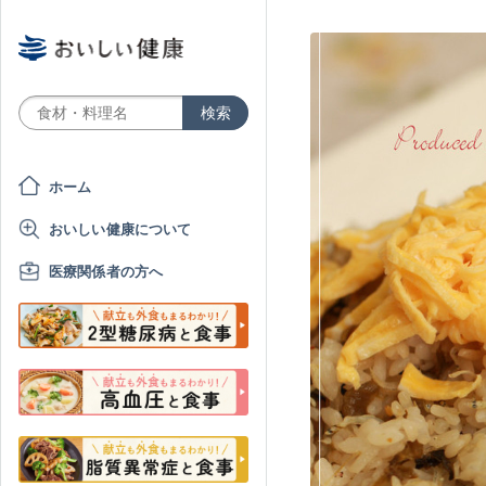
ホーム
おいしい健康について
医療関係者の方へ