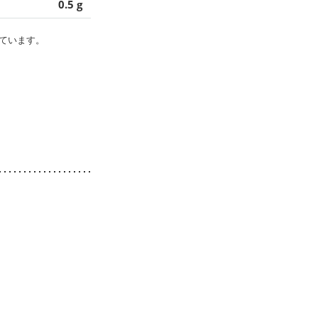
0.5 g
ています。