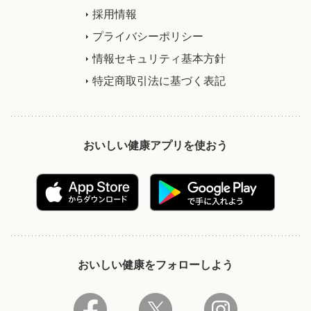
採用情報
プライバシーポリシー
情報セキュリティ基本方針
特定商取引法に基づく表記
おいしい健康アプリを使おう
おいしい健康をフォローしよう