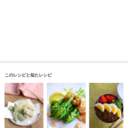
このレシピと似たレシピ