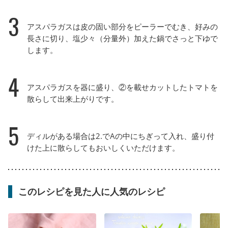
3
アスパラガスは皮の固い部分をピーラーでむき、好みの
長さに切り、塩少々（分量外）加えた鍋でさっと下ゆで
します。
4
アスパラガスを器に盛り、②を載せカットしたトマトを
散らして出来上がりです。
5
ディルがある場合は2.でAの中にちぎって入れ、盛り付
けた上に散らしてもおいしくいただけます。
このレシピを見た人に人気のレシピ