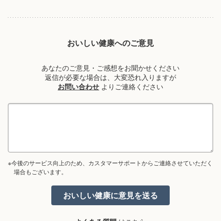
おいしい健康へのご意見
あなたのご意見・ご感想をお聞かせください
返信が必要な場合は、大変恐れ入りますが
お問い合わせ
よりご連絡ください
※今後のサービス向上のため、カスタマーサポートからご連絡させていただく
場合もございます。