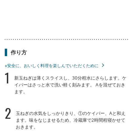
作り方
※安全に、おいしく料理を楽しんでいただくために
1
新玉ねぎは薄くスライスし、30分程水にさらします。ケ
イパーはさっと水で洗い軽く刻みます。 Aを混ぜておき
ます。
2
玉ねぎの水気をしっかりきり、①のケイパー、Aと和え
ます。味をなじませるため、冷蔵庫で2時間程寝かせて
おきます。