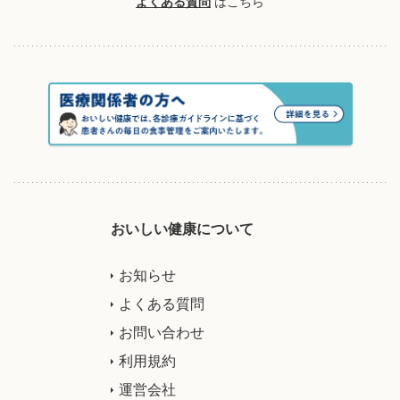
よくある質問
はこちら
おいしい健康について
お知らせ
よくある質問
お問い合わせ
利用規約
運営会社