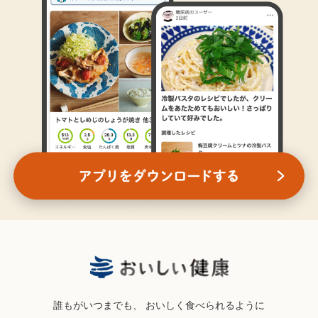
誰もがいつまでも、
おいしく食べられるように