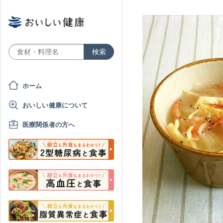
ホーム
おいしい健康について
医療関係者の方へ