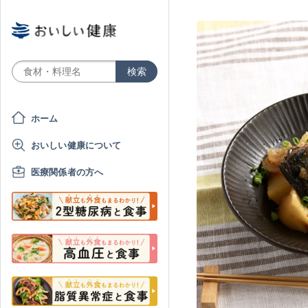
ホーム
おいしい健康について
医療関係者の方へ