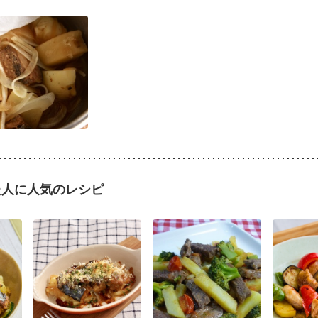
た人に人気のレシピ