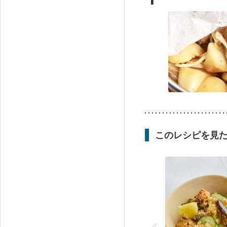
このレシピを見