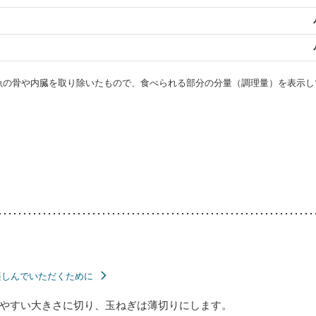
・魚の骨や内臓を取り除いたもので、食べられる部分の分量（調理量）を表示し
楽しんでいただくために
やすい大きさに切り、玉ねぎは薄切りにします。