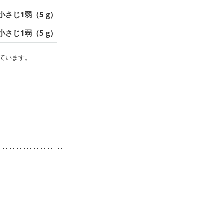
小さじ1弱（5 g）
小さじ1弱（5 g）
ています。