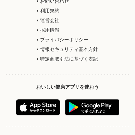
お問い合わせ
利用規約
運営会社
採用情報
プライバシーポリシー
情報セキュリティ基本方針
特定商取引法に基づく表記
おいしい健康アプリを使おう