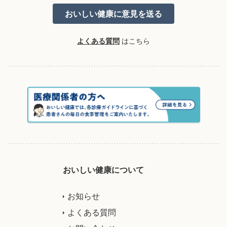
よくある質問
はこちら
おいしい健康について
お知らせ
よくある質問