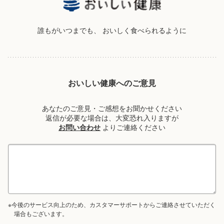
誰もがいつまでも、
おいしく食べられるように
おいしい健康へのご意見
あなたのご意見・ご感想をお聞かせください
返信が必要な場合は、大変恐れ入りますが
お問い合わせ
よりご連絡ください
※今後のサービス向上のため、カスタマーサポートからご連絡させていただく
場合もございます。