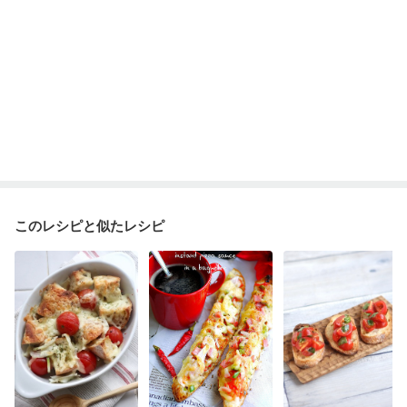
このレシピと似たレシピ