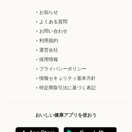
お知らせ
よくある質問
お問い合わせ
利用規約
運営会社
採用情報
プライバシーポリシー
情報セキュリティ基本方針
特定商取引法に基づく表記
おいしい健康アプリを使おう