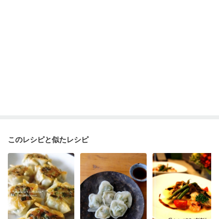
このレシピと似たレシピ