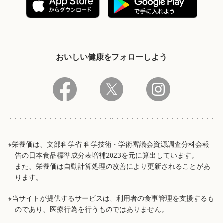
おいしい健康をフォローしよう
※栄養価は、文部科学省 科学技術・学術審議会資源調査分科会報
告の日本食品標準成分表増補2023を元に算出しています。
また、栄養価は自動計算処理の改善により更新されることがあ
ります。
※当サイトが提供するサービスは、利用者の食事管理を支援するも
のであり、医療行為を行うものではありません。