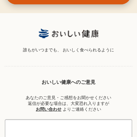
誰もがいつまでも、
おいしく食べられるように
おいしい健康へのご意見
あなたのご意見・ご感想をお聞かせください
返信が必要な場合は、大変恐れ入りますが
お問い合わせ
よりご連絡ください