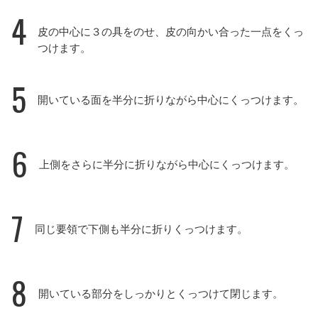
4
皮の中心に３の具をのせ、皮の向かい合った一点をくっ
つけます。
5
開いている面を半分に折りながら中心にくっつけます。
6
上側をさらに半分に折りながら中心にくっつけます。
7
同じ要領で下側も半分に折りくっつけます。
8
開いている部分をしっかりとくっつけて閉じます。