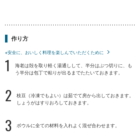
作り方
※安全に、おいしく料理を楽しんでいただくために
1
海老は殻を取り軽く湯通しして、半分はぶつ切りに、も
う半分は包丁で粘りが出るまでたたいておきます。
2
枝豆（冷凍でもよい）は茹でて房から出しておきます。
しょうがはすりおろしておきます。
3
ボウルに全ての材料を入れよく混ぜ合わせます。