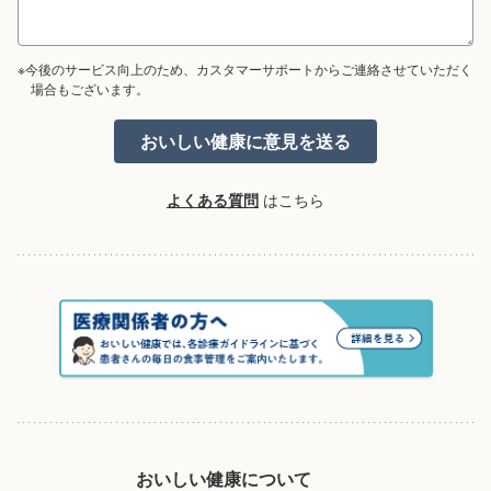
※今後のサービス向上のため、カスタマーサポートからご連絡させていただく
場合もございます。
よくある質問
はこちら
おいしい健康について