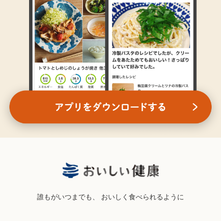
誰もがいつまでも、
おいしく食べられるように