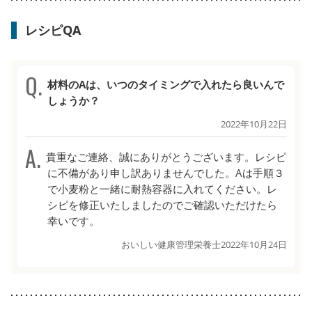
レシピQA
材料のAは、いつのタイミングで入れたら良いんで
しょうか？
2022年10月22日
貴重なご連絡、誠にありがとうございます。レシピ
に不備があり申し訳ありませんでした。Aは手順３
で小麦粉と一緒に耐熱容器に入れてください。レ
シピを修正いたしましたのでご確認いただけたら
幸いです。
おいしい健康管理栄養士
2022年10月24日