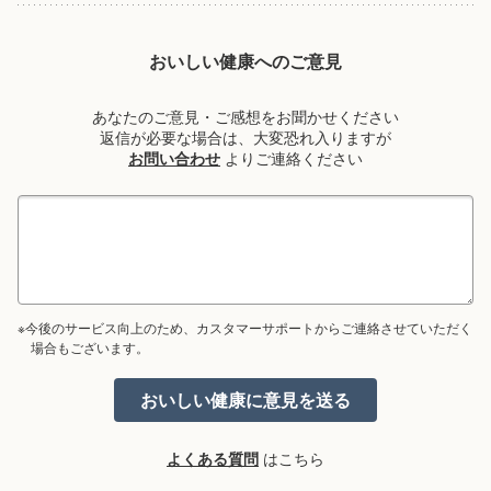
おいしい健康へのご意見
あなたのご意見・ご感想をお聞かせください
返信が必要な場合は、大変恐れ入りますが
お問い合わせ
よりご連絡ください
※今後のサービス向上のため、カスタマーサポートからご連絡させていただく
場合もございます。
よくある質問
はこちら