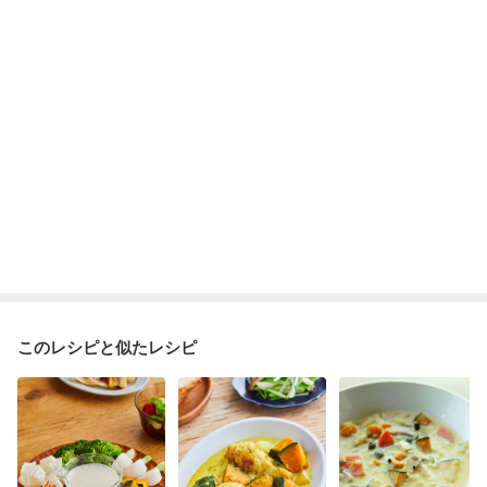
このレシピと似たレシピ