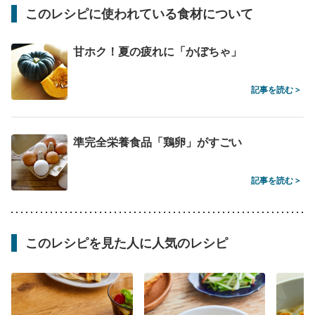
このレシピに使われている食材について
甘ホク！夏の疲れに「かぼちゃ」
記事を読む >
準完全栄養食品「鶏卵」がすごい
記事を読む >
このレシピを見た人に人気のレシピ