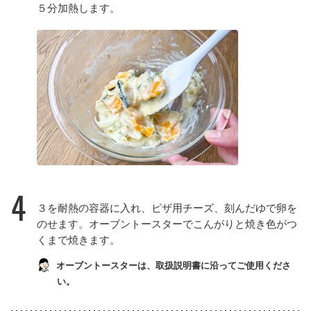
５分加熱します。
4
３を耐熱の容器に入れ、ピザ用チーズ、刻んだゆで卵を
のせます。オーブントースターでこんがりと焼き色がつ
くまで焼きます。
オーブントースターは、取扱説明書に沿ってご使用くださ
い。