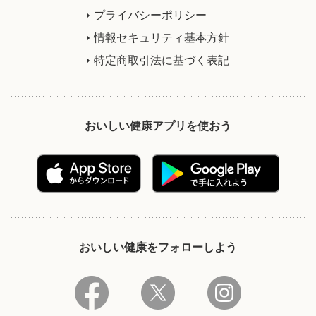
プライバシーポリシー
情報セキュリティ基本方針
特定商取引法に基づく表記
おいしい健康アプリを使おう
おいしい健康をフォローしよう