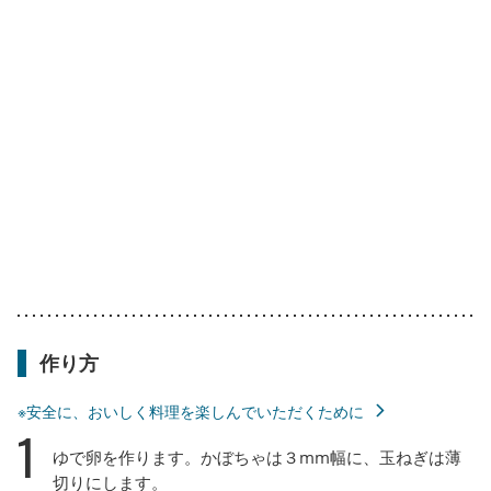
作り方
※安全に、おいしく料理を楽しんでいただくために
1
ゆで卵を作ります。かぼちゃは３mm幅に、玉ねぎは薄
切りにします。