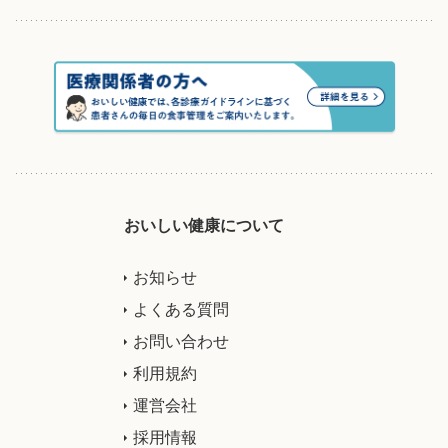
おいしい健康について
お知らせ
よくある質問
お問い合わせ
利用規約
運営会社
採用情報