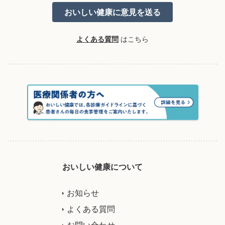
よくある質問
はこちら
おいしい健康について
お知らせ
よくある質問
お問い合わせ