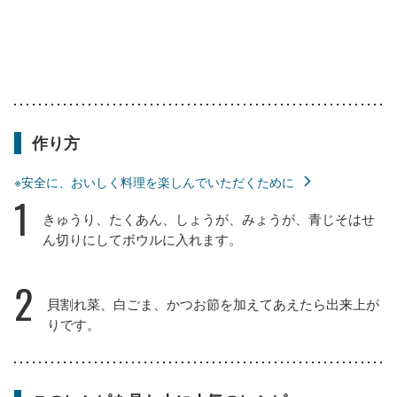
作り方
※安全に、おいしく料理を楽しんでいただくために
1
きゅうり、たくあん、しょうが、みょうが、青じそはせ
ん切りにしてボウルに入れます。
2
貝割れ菜、白ごま、かつお節を加えてあえたら出来上が
りです。