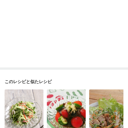
このレシピと似たレシピ