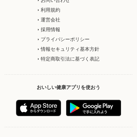
利用規約
運営会社
採用情報
プライバシーポリシー
情報セキュリティ基本方針
特定商取引法に基づく表記
おいしい健康アプリを使おう