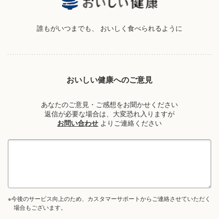
誰もがいつまでも、
おいしく食べられるように
おいしい健康へのご意見
あなたのご意見・ご感想をお聞かせください
返信が必要な場合は、大変恐れ入りますが
お問い合わせ
よりご連絡ください
※今後のサービス向上のため、カスタマーサポートからご連絡させていただく
場合もございます。