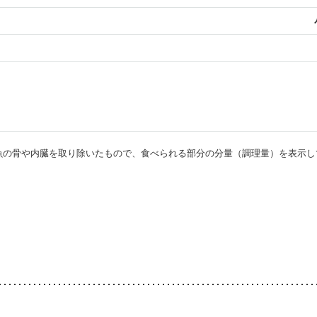
・魚の骨や内臓を取り除いたもので、食べられる部分の分量（調理量）を表示し