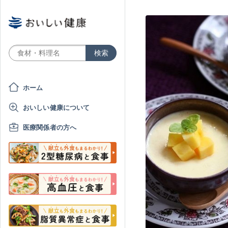
ホーム
おいしい健康について
医療関係者の方へ