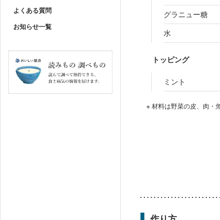
よくある質問
グラニュー糖
お知らせ一覧
水
トッピング
ミント
※ 材料は野菜の皮、肉
作り方