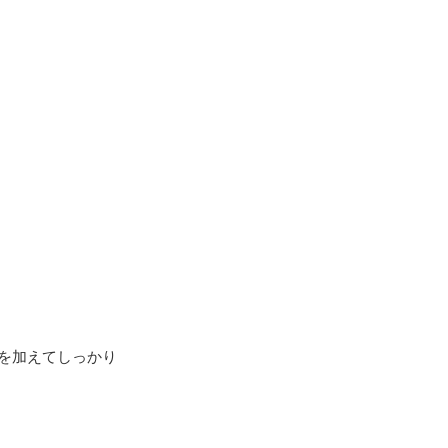
を加えてしっかり