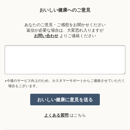
おいしい健康へのご意見
あなたのご意見・ご感想をお聞かせください
返信が必要な場合は、大変恐れ入りますが
お問い合わせ
よりご連絡ください
※今後のサービス向上のため、カスタマーサポートからご連絡させていただく
場合もございます。
よくある質問
はこちら