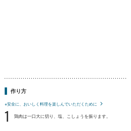
作り方
※安全に、おいしく料理を楽しんでいただくために
1
鶏肉は一口大に切り、塩、こしょうを振ります。