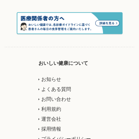
おいしい健康について
お知らせ
よくある質問
お問い合わせ
利用規約
運営会社
採用情報
プライバシーポリシー