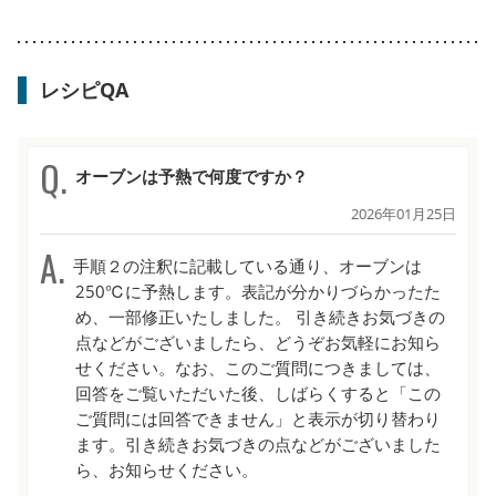
レシピQA
オーブンは予熱で何度ですか？
2026年01月25日
手順２の注釈に記載している通り、オーブンは
250℃に予熱します。表記が分かりづらかったた
め、一部修正いたしました。 引き続きお気づきの
点などがございましたら、どうぞお気軽にお知ら
せください。なお、このご質問につきましては、
回答をご覧いただいた後、しばらくすると「この
ご質問には回答できません」と表示が切り替わり
ます。引き続きお気づきの点などがございました
ら、お知らせください。