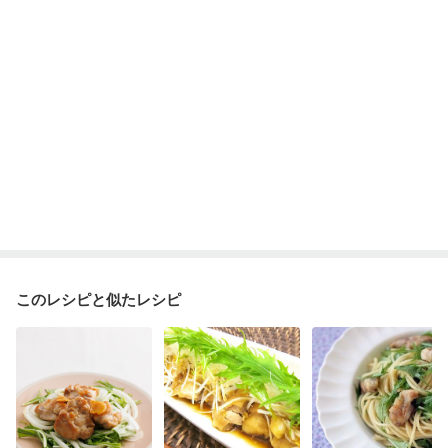
このレシピと似たレシピ