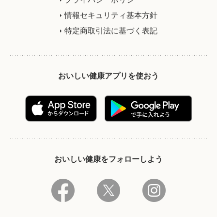
情報セキュリティ基本方針
特定商取引法に基づく表記
おいしい健康アプリを使おう
おいしい健康をフォローしよう