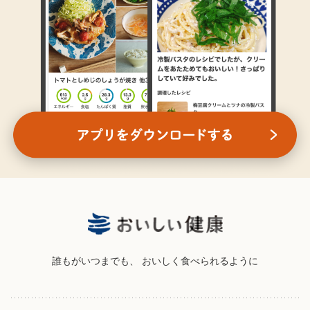
誰もがいつまでも、
おいしく食べられるように