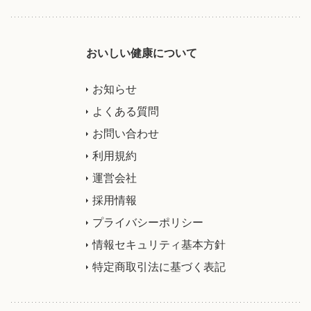
おいしい健康について
お知らせ
よくある質問
お問い合わせ
利用規約
運営会社
採用情報
プライバシーポリシー
情報セキュリティ基本方針
特定商取引法に基づく表記