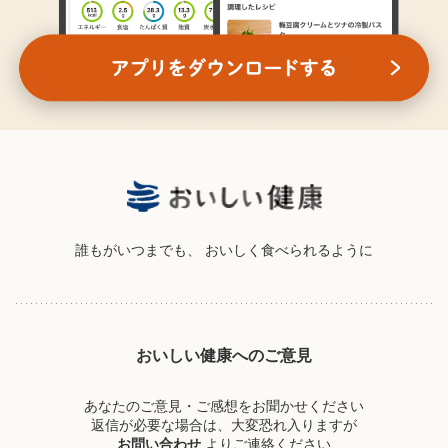
誰もがいつまでも、
おいしく食べられるように
おいしい健康へのご意見
あなたのご意見・ご感想をお聞かせください
返信が必要な場合は、大変恐れ入りますが
お問い合わせ
よりご連絡ください