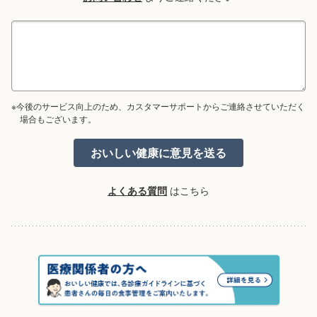
※今後のサービス向上のため、カスタマーサポートからご連絡させていただく
場合もございます。
よくある質問
はこちら