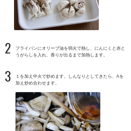
2
フライパンにオリーブ油を弱火で熱し、にんにくと赤と
うがらしを入れ、香りが出るまで加熱します。
3
１を加え中火で炒めます。しんなりとしてきたら、Aを
加え炒め合わせます。