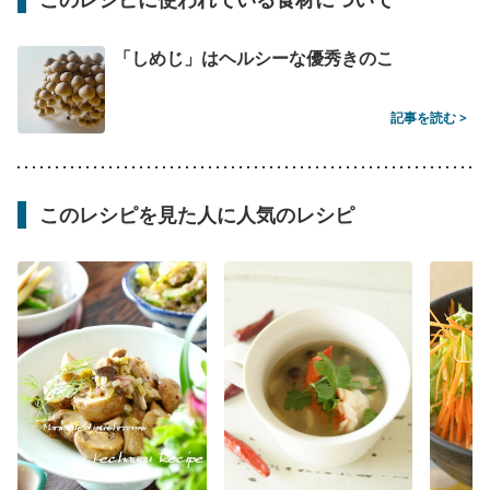
「しめじ」はヘルシーな優秀きのこ
記事を読む >
このレシピを見た人に人気のレシピ