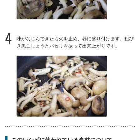
4
味がなじんできたら火を止め、器に盛り付けます。粗び
き黒こしょうとパセリを振って出来上がりです。
このレシピに使われている食材について