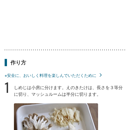
作り方
※安全に、おいしく料理を楽しんでいただくために
1
しめじは小房に分けます。えのきたけは、長さを３等分
に切り、マッシュルームは半分に切ります。