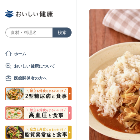
ホーム
おいしい健康について
医療関係者の方へ