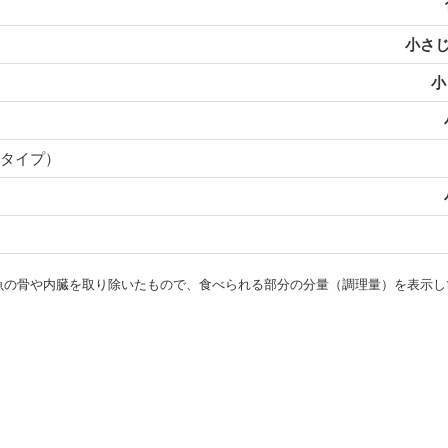
小さじ
小
タイプ）
・魚の骨や内臓を取り除いたもので、食べられる部分の分量（調理量）を表示し