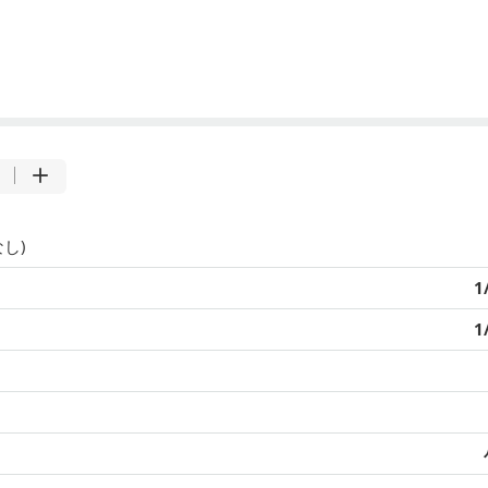
し)
1
1