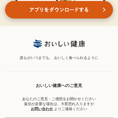
誰もがいつまでも、
おいしく食べられるように
おいしい健康へのご意見
あなたのご意見・ご感想をお聞かせください
返信が必要な場合は、大変恐れ入りますが
お問い合わせ
よりご連絡ください