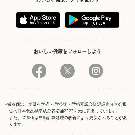
おいしい健康をフォローしよう
※栄養価は、文部科学省 科学技術・学術審議会資源調査分科会報
告の日本食品標準成分表増補2023を元に算出しています。
また、栄養価は自動計算処理の改善により更新されることがあ
ります。