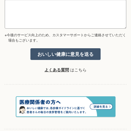
※今後のサービス向上のため、カスタマーサポートからご連絡させていただく
場合もございます。
よくある質問
はこちら