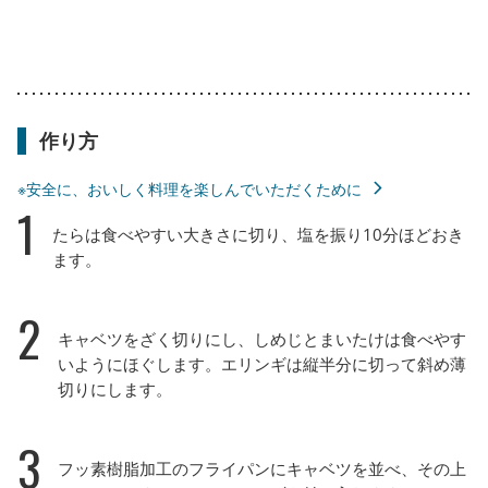
作り方
※安全に、おいしく料理を楽しんでいただくために
1
たらは食べやすい大きさに切り、塩を振り10分ほどおき
ます。
2
キャベツをざく切りにし、しめじとまいたけは食べやす
いようにほぐします。エリンギは縦半分に切って斜め薄
切りにします。
3
フッ素樹脂加工のフライパンにキャベツを並べ、その上