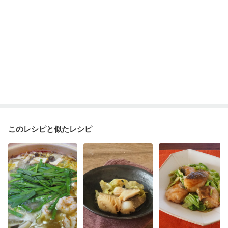
このレシピと似たレシピ