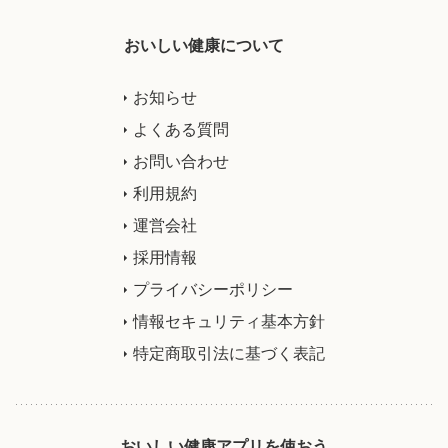
おいしい健康について
お知らせ
よくある質問
お問い合わせ
利用規約
運営会社
採用情報
プライバシーポリシー
情報セキュリティ基本方針
特定商取引法に基づく表記
おいしい健康アプリを使おう