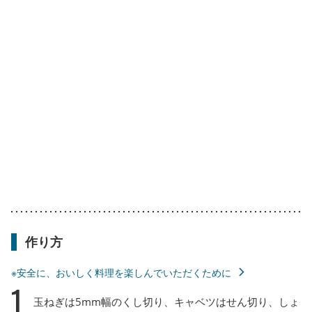
作り方
※安全に、おいしく料理を楽しんでいただくために
1
玉ねぎは5mm幅のくし切り、キャベツはせん切り、しょ