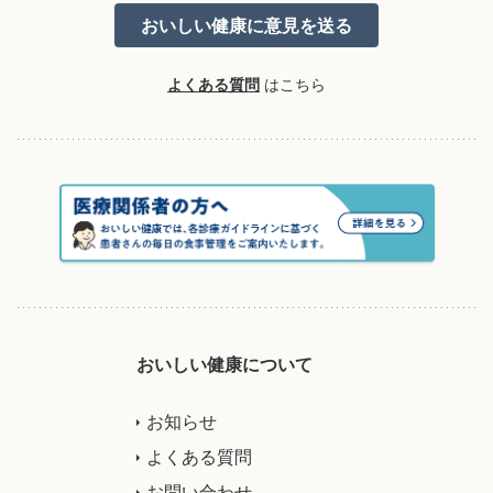
よくある質問
はこちら
おいしい健康について
お知らせ
よくある質問
お問い合わせ