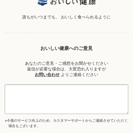
誰もがいつまでも、
おいしく食べられるように
おいしい健康へのご意見
あなたのご意見・ご感想をお聞かせください
返信が必要な場合は、大変恐れ入りますが
お問い合わせ
よりご連絡ください
※今後のサービス向上のため、カスタマーサポートからご連絡させていただく
場合もございます。