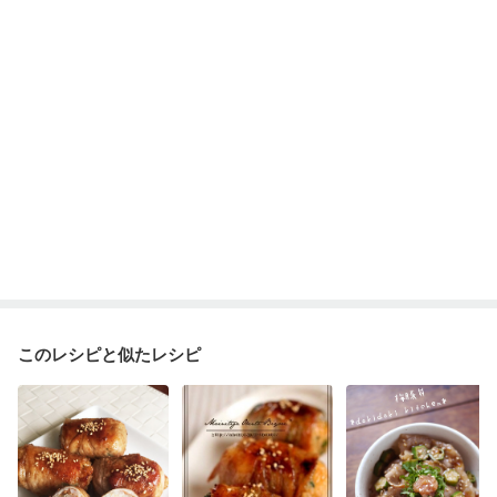
このレシピと似たレシピ