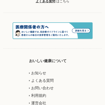
よくある質問
はこちら
おいしい健康について
お知らせ
よくある質問
お問い合わせ
利用規約
運営会社