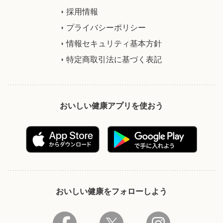
採用情報
プライバシーポリシー
情報セキュリティ基本方針
特定商取引法に基づく表記
おいしい健康アプリを使おう
おいしい健康をフォローしよう