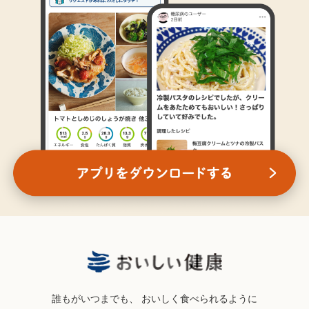
誰もがいつまでも、
おいしく食べられるように