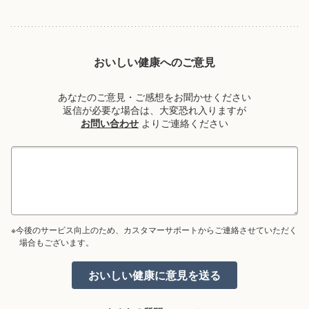
おいしい健康へのご意見
あなたのご意見・ご感想をお聞かせください
返信が必要な場合は、大変恐れ入りますが
お問い合わせ
よりご連絡ください
※今後のサービス向上のため、カスタマーサポートからご連絡させていただく
場合もございます。