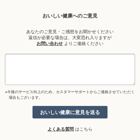
おいしい健康へのご意見
あなたのご意見・ご感想をお聞かせください
返信が必要な場合は、大変恐れ入りますが
お問い合わせ
よりご連絡ください
※今後のサービス向上のため、カスタマーサポートからご連絡させていただく
場合もございます。
よくある質問
はこちら