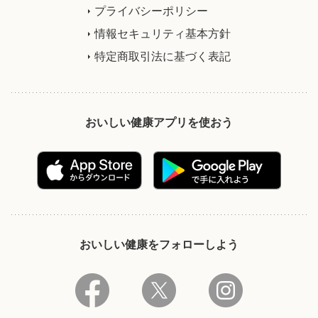
プライバシーポリシー
情報セキュリティ基本方針
特定商取引法に基づく表記
おいしい健康アプリを使おう
おいしい健康をフォローしよう