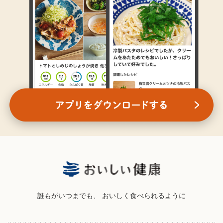
誰もがいつまでも、
おいしく食べられるように