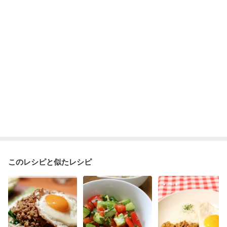
このレシピと似たレシピ