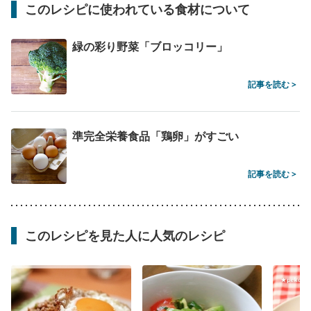
このレシピに使われている食材について
緑の彩り野菜「ブロッコリー」
記事を読む >
準完全栄養食品「鶏卵」がすごい
記事を読む >
このレシピを見た人に人気のレシピ