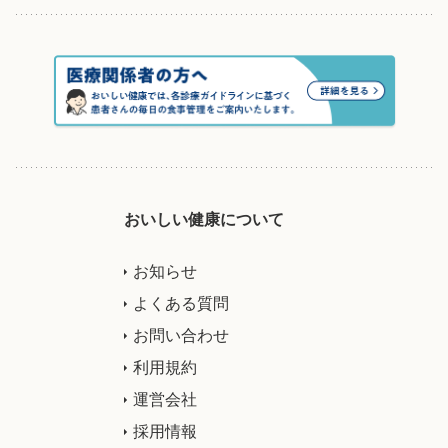
おいしい健康について
お知らせ
よくある質問
お問い合わせ
利用規約
運営会社
採用情報