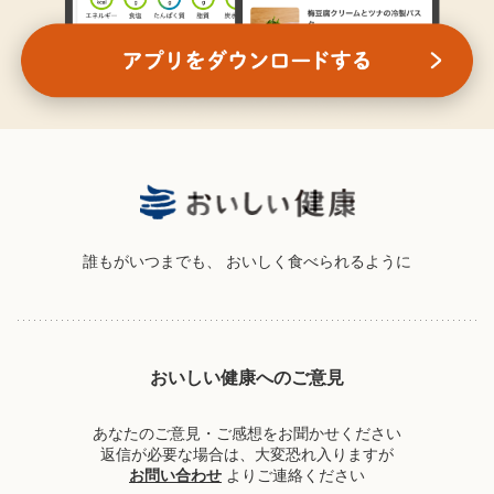
誰もがいつまでも、
おいしく食べられるように
おいしい健康へのご意見
あなたのご意見・ご感想をお聞かせください
返信が必要な場合は、大変恐れ入りますが
お問い合わせ
よりご連絡ください