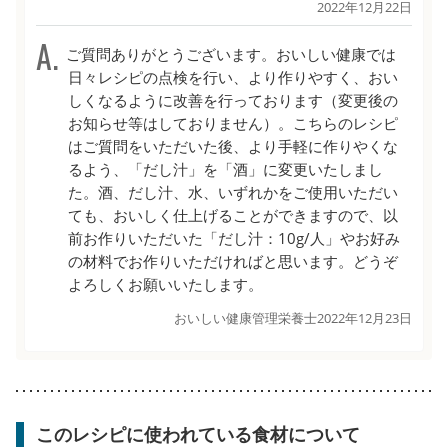
2022年12月22日
ご質問ありがとうございます。おいしい健康では
日々レシピの点検を行い、より作りやすく、おい
しくなるように改善を行っております（変更後の
お知らせ等はしておりません）。こちらのレシピ
はご質問をいただいた後、より手軽に作りやくな
るよう、「だし汁」を「酒」に変更いたしまし
た。酒、だし汁、水、いずれかをご使用いただい
ても、おいしく仕上げることができますので、以
前お作りいただいた「だし汁：10g/人」やお好み
の材料でお作りいただければと思います。どうぞ
よろしくお願いいたします。
おいしい健康管理栄養士
2022年12月23日
このレシピに使われている食材について