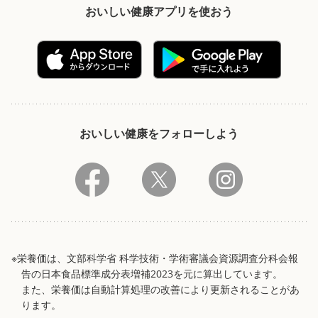
おいしい健康アプリを使おう
おいしい健康をフォローしよう
※栄養価は、文部科学省 科学技術・学術審議会資源調査分科会報
告の日本食品標準成分表増補2023を元に算出しています。
また、栄養価は自動計算処理の改善により更新されることがあ
ります。