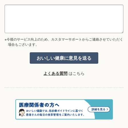
※今後のサービス向上のため、カスタマーサポートからご連絡させていただく
場合もございます。
よくある質問
はこちら