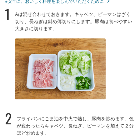
※安全に、おいしく料理を楽しんでいただくために
1
Aは混ぜ合わせておきます。キャベツ、ピーマンはざく
切り、長ねぎは斜め薄切りにします。豚肉は食べやすい
大きさに切ります。
2
フライパンにごま油を中火で熱し、豚肉を炒めます。色
が変わったらキャベツ、長ねぎ、ピーマンを加えて２分
ほど炒めます。