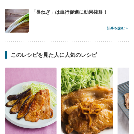
「長ねぎ」は血行促進に効果抜群！
記事を読む >
このレシピを見た人に人気のレシピ