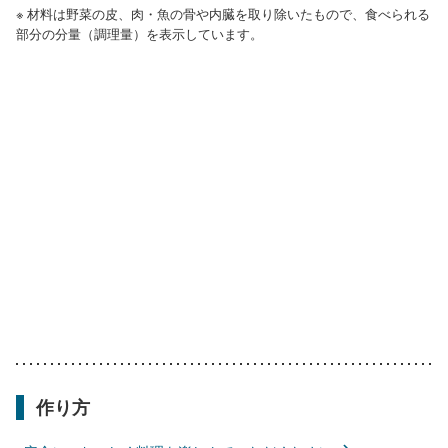
※ 材料は野菜の皮、肉・魚の骨や内臓を取り除いたもので、食べられる
部分の分量（調理量）を表示しています。
作り方