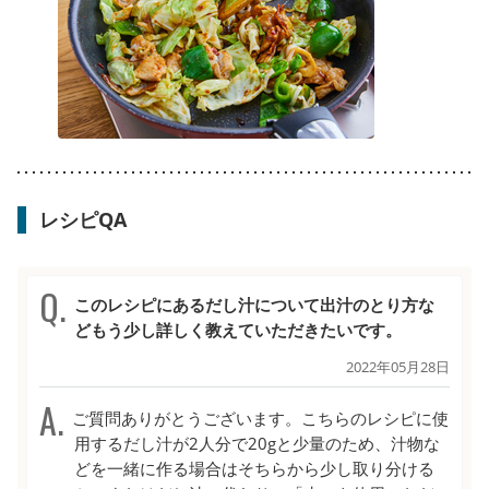
レシピQA
このレシピにあるだし汁について出汁のとり方な
どもう少し詳しく教えていただきたいです。
2022年05月28日
ご質問ありがとうございます。こちらのレシピに使
用するだし汁が2人分で20gと少量のため、汁物な
どを一緒に作る場合はそちらから少し取り分ける