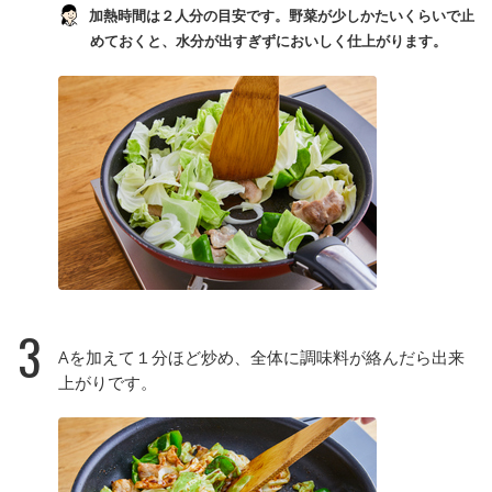
加熱時間は２人分の目安です。野菜が少しかたいくらいで止
めておくと、水分が出すぎずにおいしく仕上がります。
3
Aを加えて１分ほど炒め、全体に調味料が絡んだら出来
上がりです。