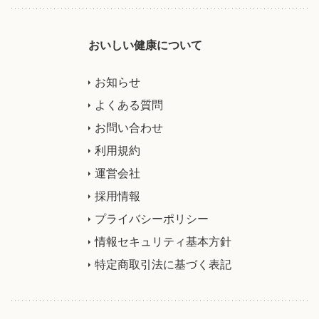
おいしい健康について
お知らせ
よくある質問
お問い合わせ
利用規約
運営会社
採用情報
プライバシーポリシー
情報セキュリティ基本方針
特定商取引法に基づく表記