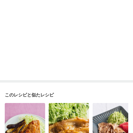
このレシピと似たレシピ