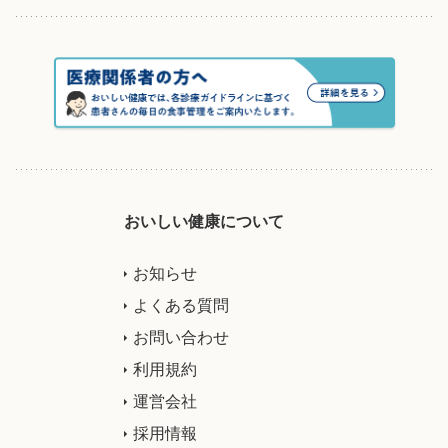
おいしい健康について
お知らせ
よくある質問
お問い合わせ
利用規約
運営会社
採用情報