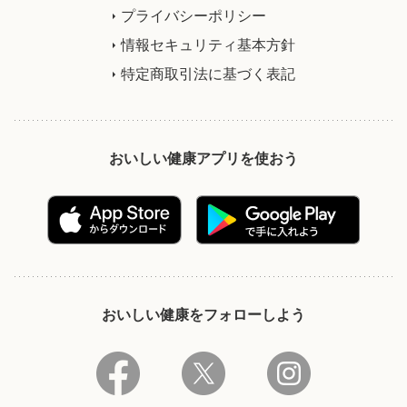
プライバシーポリシー
情報セキュリティ基本方針
特定商取引法に基づく表記
おいしい健康アプリを使おう
おいしい健康をフォローしよう