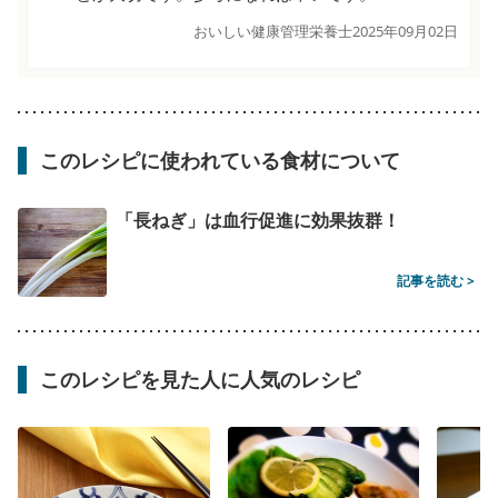
おいしい健康管理栄養士
2025年09月02日
このレシピに使われている食材について
「長ねぎ」は血行促進に効果抜群！
記事を読む >
このレシピを見た人に人気のレシピ