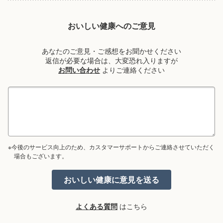
おいしい健康へのご意見
あなたのご意見・ご感想をお聞かせください
返信が必要な場合は、大変恐れ入りますが
お問い合わせ
よりご連絡ください
※今後のサービス向上のため、カスタマーサポートからご連絡させていただく
場合もございます。
よくある質問
はこちら