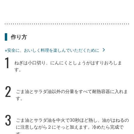
作り方
※安全に、おいしく料理を楽しんでいただくために
1
ねぎは小口切り、にんにくとしょうがはすりおろしま
す。
2
ごま油とサラダ油以外の分量をすべて耐熱容器に入れま
す。
3
ごま油とサラダ油を中火で30秒ほど熱し、油がはねるの
に注意しながら２にそっと加えます。冷めたら完成で
す。