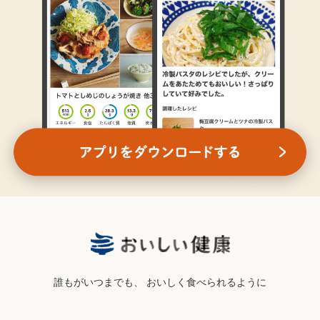
誰もがいつまでも、
おいしく食べられるように