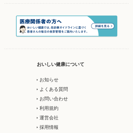
おいしい健康について
お知らせ
よくある質問
お問い合わせ
利用規約
運営会社
採用情報