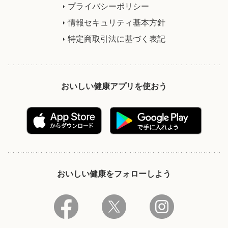
プライバシーポリシー
情報セキュリティ基本方針
特定商取引法に基づく表記
おいしい健康アプリを使おう
おいしい健康をフォローしよう