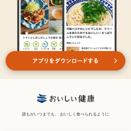
誰もがいつまでも、
おいしく食べられるように