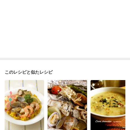
このレシピと似たレシピ