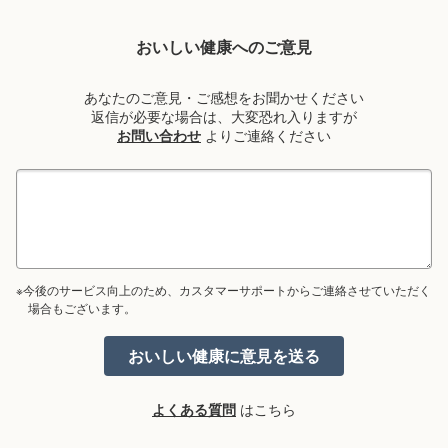
おいしい健康へのご意見
あなたのご意見・ご感想をお聞かせください
返信が必要な場合は、大変恐れ入りますが
お問い合わせ
よりご連絡ください
※今後のサービス向上のため、カスタマーサポートからご連絡させていただく
場合もございます。
よくある質問
はこちら