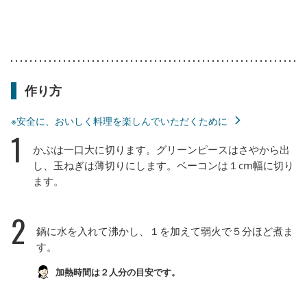
作り方
※安全に、おいしく料理を楽しんでいただくために
1
かぶは一口大に切ります。グリーンピースはさやから出
し、玉ねぎは薄切りにします。ベーコンは１cm幅に切り
ます。
2
鍋に水を入れて沸かし、１を加えて弱火で５分ほど煮ま
す。
加熱時間は２人分の目安です。