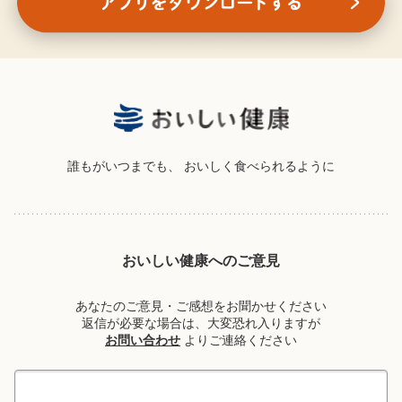
誰もがいつまでも、
おいしく食べられるように
おいしい健康へのご意見
あなたのご意見・ご感想をお聞かせください
返信が必要な場合は、大変恐れ入りますが
お問い合わせ
よりご連絡ください