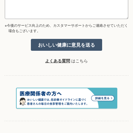
※今後のサービス向上のため、カスタマーサポートからご連絡させていただく
場合もございます。
よくある質問
はこちら