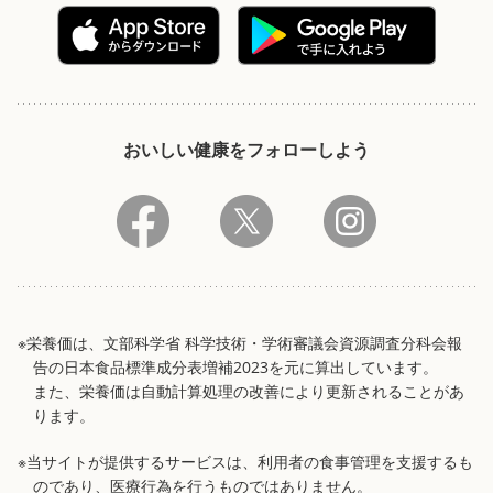
おいしい健康をフォローしよう
※栄養価は、文部科学省 科学技術・学術審議会資源調査分科会報
告の日本食品標準成分表増補2023を元に算出しています。
また、栄養価は自動計算処理の改善により更新されることがあ
ります。
※当サイトが提供するサービスは、利用者の食事管理を支援するも
のであり、医療行為を行うものではありません。