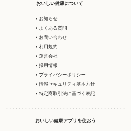
おいしい健康について
お知らせ
よくある質問
お問い合わせ
利用規約
運営会社
採用情報
プライバシーポリシー
情報セキュリティ基本方針
特定商取引法に基づく表記
おいしい健康アプリを使おう