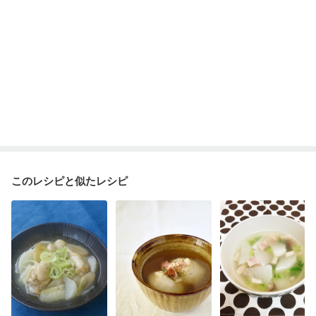
このレシピと似たレシピ