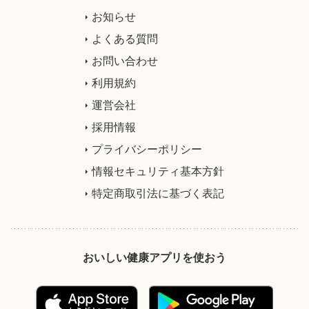
お知らせ
よくある質問
お問い合わせ
利用規約
運営会社
採用情報
プライバシーポリシー
情報セキュリティ基本方針
特定商取引法に基づく表記
おいしい健康アプリを使おう