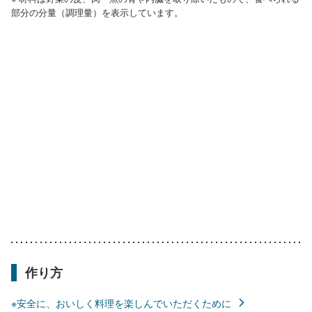
部分の分量（調理量）を表示しています。
作り方
※安全に、おいしく料理を楽しんでいただくために