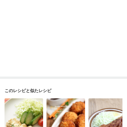
このレシピと似たレシピ