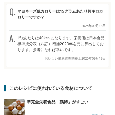
マヨネーズ低カロリーは15グラムあたり何キロカ
ロリーですか？
2025年09月18日
15gあたりは40kcalになります。栄養価は日本食品
標準成分表（八訂）増補2023年を元に算出してお
ります。参考になれば幸いです。
おいしい健康管理栄養士
2025年09月19日
このレシピに使われている食材について
準完全栄養食品「鶏卵」がすごい