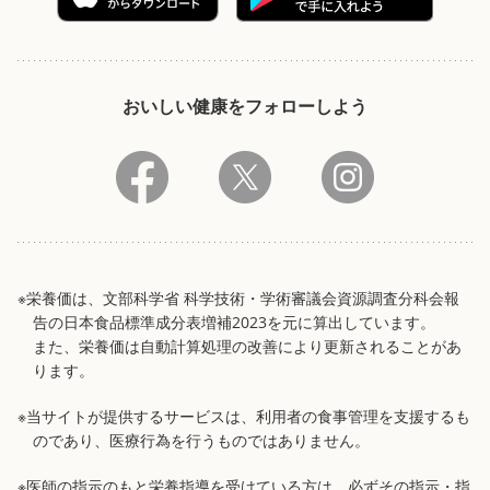
おいしい健康をフォローしよう
※栄養価は、文部科学省 科学技術・学術審議会資源調査分科会報
告の日本食品標準成分表増補2023を元に算出しています。
また、栄養価は自動計算処理の改善により更新されることがあ
ります。
※当サイトが提供するサービスは、利用者の食事管理を支援するも
のであり、医療行為を行うものではありません。
※医師の指示のもと栄養指導を受けている方は、必ずその指示・指