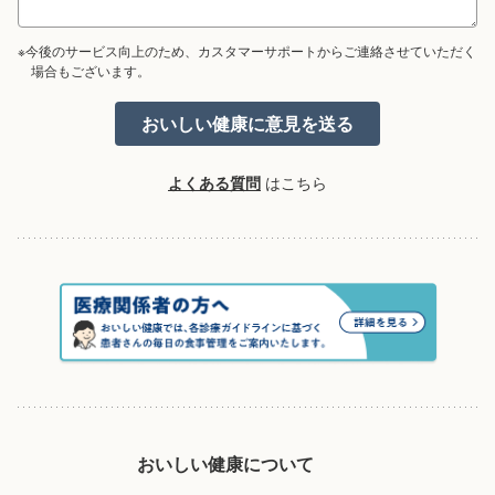
※今後のサービス向上のため、カスタマーサポートからご連絡させていただく
場合もございます。
よくある質問
はこちら
おいしい健康について