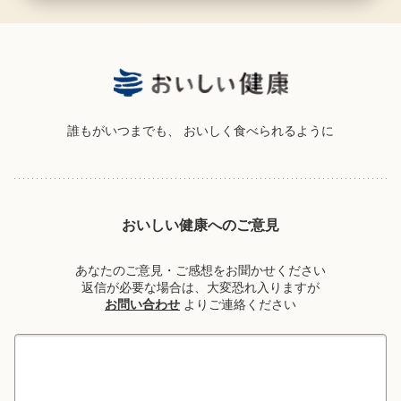
誰もがいつまでも、
おいしく食べられるように
おいしい健康へのご意見
あなたのご意見・ご感想をお聞かせください
返信が必要な場合は、大変恐れ入りますが
お問い合わせ
よりご連絡ください