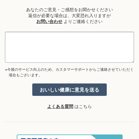
あなたのご意見・ご感想をお聞かせください
返信が必要な場合は、大変恐れ入りますが
お問い合わせ
よりご連絡ください
※今後のサービス向上のため、カスタマーサポートからご連絡させていただく
場合もございます。
よくある質問
はこちら