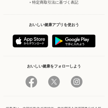
特定商取引法に基づく表記
おいしい健康アプリを使おう
おいしい健康をフォローしよう