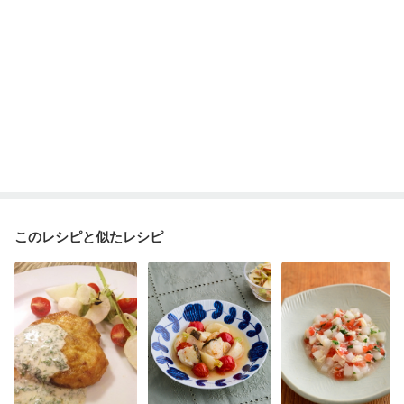
このレシピと似たレシピ