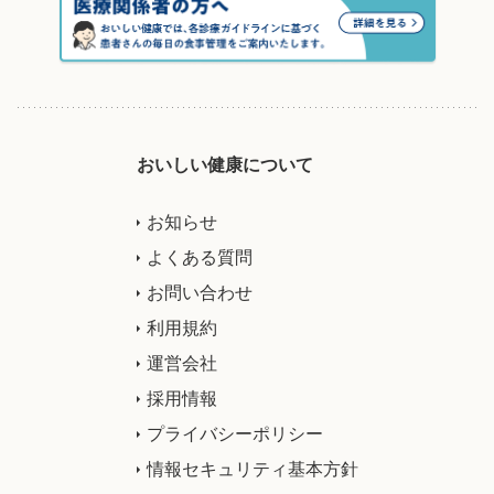
おいしい健康について
お知らせ
よくある質問
お問い合わせ
利用規約
運営会社
採用情報
プライバシーポリシー
情報セキュリティ基本方針