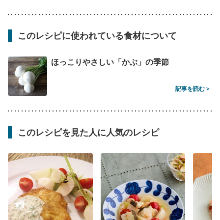
このレシピに使われている食材について
ほっこりやさしい「かぶ」の季節
記事を読む >
このレシピを見た人に人気のレシピ