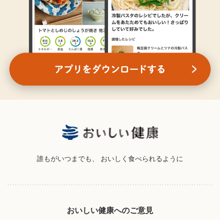
誰もがいつまでも、
おいしく食べられるように
おいしい健康へのご意見