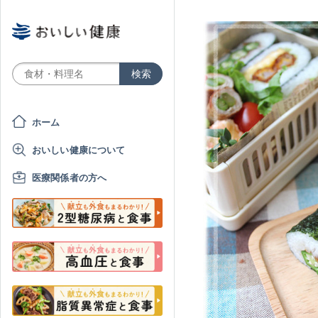
ホーム
おいしい健康について
医療関係者の方へ