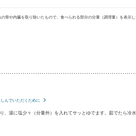
・魚の骨や内臓を取り除いたもので、食べられる部分の分量（調理量）を表示し
楽しんでいただくために
り、湯に塩少々（分量外）を入れてサッとゆでます。茹でたら冷