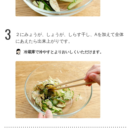
3
２にみょうが、しょうが、しらす干し、Aを加えて全体
にあえたら出来上がりです。
冷蔵庫で冷やすとよりおいしくいただけます。