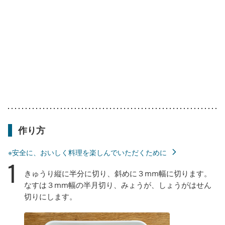
作り方
※安全に、おいしく料理を楽しんでいただくために
1
きゅうり縦に半分に切り、斜めに３mm幅に切ります。
なすは３mm幅の半月切り、みょうが、しょうがはせん
切りにします。