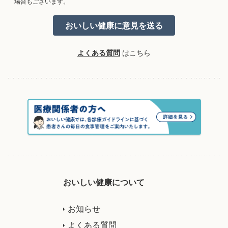
場合もございます。
よくある質問
はこちら
おいしい健康について
お知らせ
よくある質問