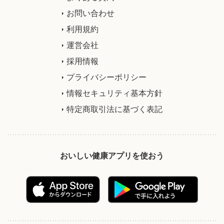
お問い合わせ
利用規約
運営会社
採用情報
プライバシーポリシー
情報セキュリティ基本方針
特定商取引法に基づく表記
おいしい健康アプリを使おう