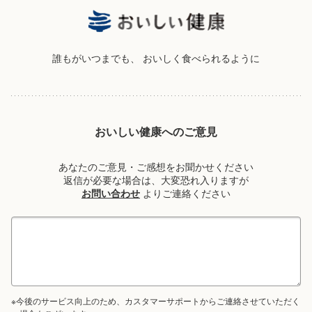
誰もがいつまでも、
おいしく食べられるように
おいしい健康へのご意見
あなたのご意見・ご感想をお聞かせください
返信が必要な場合は、大変恐れ入りますが
お問い合わせ
よりご連絡ください
※今後のサービス向上のため、カスタマーサポートからご連絡させていただく