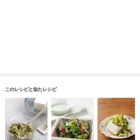
このレシピと似たレシピ