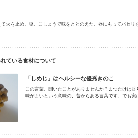
えて火を止め、塩、こしょうで味をととのえた、器にもってパセリ
われている食材について
「しめじ」はヘルシーな優秀きのこ
この言葉、聞いたことがありませんか？まつたけは香
味がよいという意味の、昔からある言葉です。でも実はこ