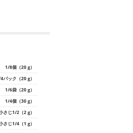
1/8個（20 g）
/4パック（20 g）
1/6袋（20 g）
1/4個（30 g）
小さじ1/2（2 g）
小さじ1/4（1 g）