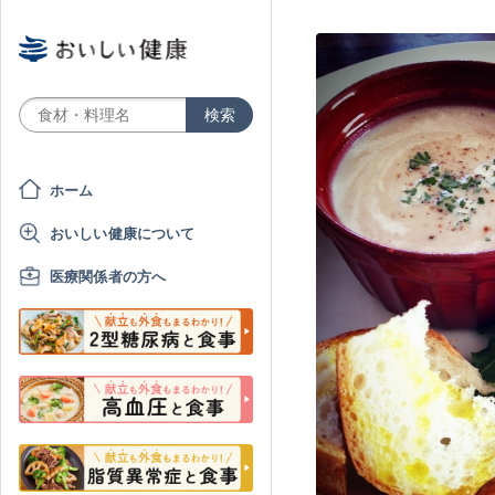
ホーム
おいしい健康について
医療関係者の方へ