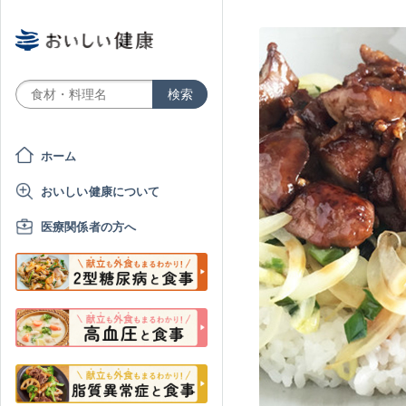
ホーム
おいしい健康について
医療関係者の方へ