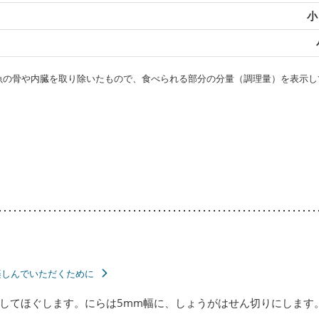
小
・魚の骨や内臓を取り除いたもので、食べられる部分の分量（調理量）を表示し
楽しんでいただくために
してほぐします。にらは5mm幅に、しょうがはせん切りにします