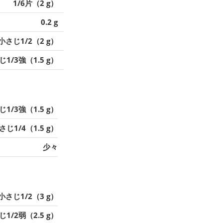
1/6片（2 g）
0.2 g
小さじ1/2（2 g）
1/3強（1.5 g）
1/3強（1.5 g）
さじ1/4（1.5 g）
少々
小さじ1/2（3 g）
1/2弱（2.5 g）