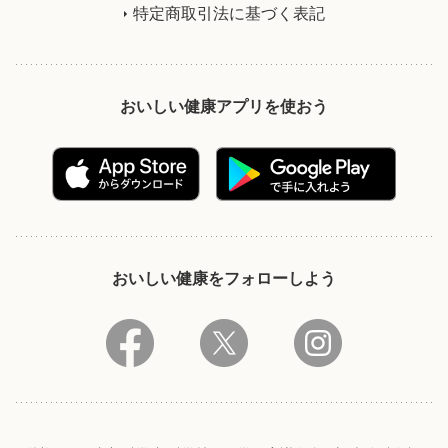
特定商取引法に基づく表記
おいしい健康アプリを使おう
おいしい健康をフォローしよう