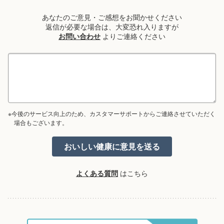
あなたのご意見・ご感想をお聞かせください
返信が必要な場合は、大変恐れ入りますが
お問い合わせ
よりご連絡ください
※今後のサービス向上のため、カスタマーサポートからご連絡させていただく
場合もございます。
よくある質問
はこちら