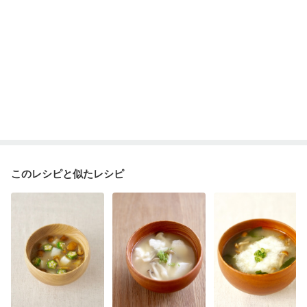
このレシピと似たレシピ