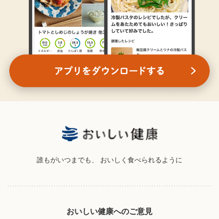
誰もがいつまでも、
おいしく食べられるように
おいしい健康へのご意見