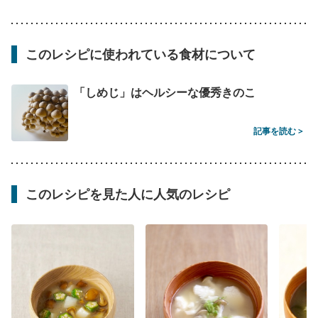
このレシピに使われている食材について
「しめじ」はヘルシーな優秀きのこ
記事を読む >
このレシピを見た人に人気のレシピ