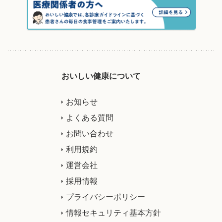
おいしい健康について
お知らせ
よくある質問
お問い合わせ
利用規約
運営会社
採用情報
プライバシーポリシー
情報セキュリティ基本方針