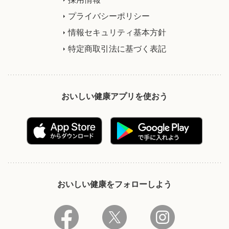
プライバシーポリシー
情報セキュリティ基本方針
特定商取引法に基づく表記
おいしい健康アプリを使おう
おいしい健康をフォローしよう