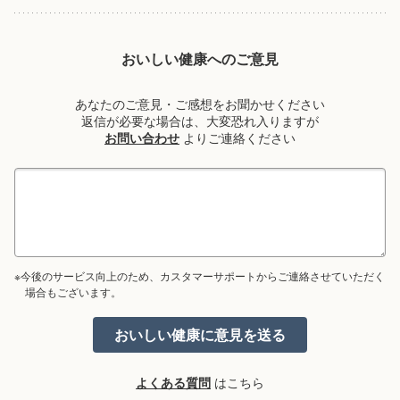
おいしい健康へのご意見
あなたのご意見・ご感想をお聞かせください
返信が必要な場合は、大変恐れ入りますが
お問い合わせ
よりご連絡ください
※今後のサービス向上のため、カスタマーサポートからご連絡させていただく
場合もございます。
よくある質問
はこちら