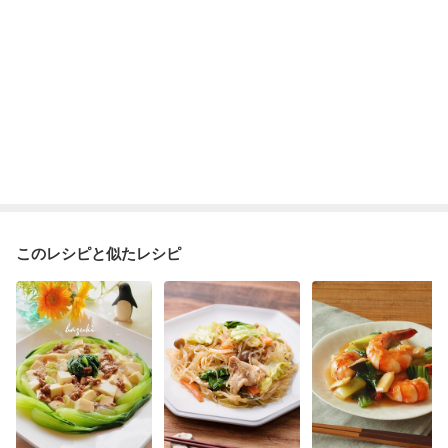
このレシピと似たレシピ