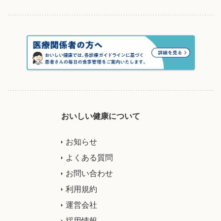
おいしい健康について
お知らせ
よくある質問
お問い合わせ
利用規約
運営会社
採用情報