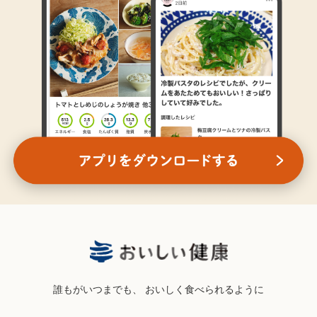
誰もがいつまでも、
おいしく食べられるように