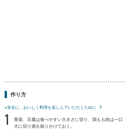
作り方
※安全に、おいしく料理を楽しんでいただくために
1
青菜、豆腐は食べやすい大きさに切り、鶏もも肉は一口
大に切り酒を振りかけておく。